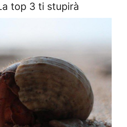
a top 3 ti stupirà