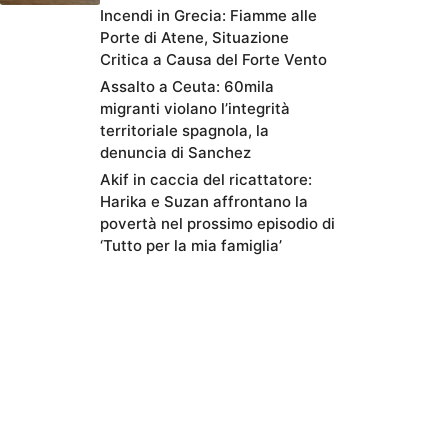
Incendi in Grecia: Fiamme alle
Porte di Atene, Situazione
Critica a Causa del Forte Vento
Assalto a Ceuta: 60mila
migranti violano l’integrità
territoriale spagnola, la
denuncia di Sanchez
Akif in caccia del ricattatore:
Harika e Suzan affrontano la
povertà nel prossimo episodio di
‘Tutto per la mia famiglia’