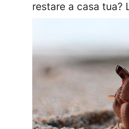
restare a casa tua? L