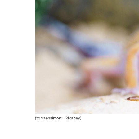
(torstensimon – Pixabay)