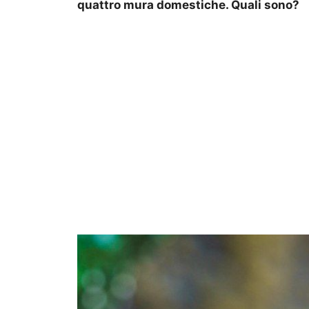
quattro mura domestiche. Quali sono?