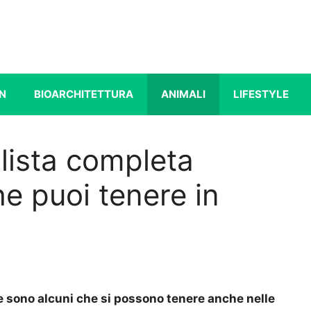
N
BIOARCHITETTURA
ANIMALI
LIFESTYLE
 lista completa
he puoi tenere in
ne sono alcuni che si possono tenere anche nelle