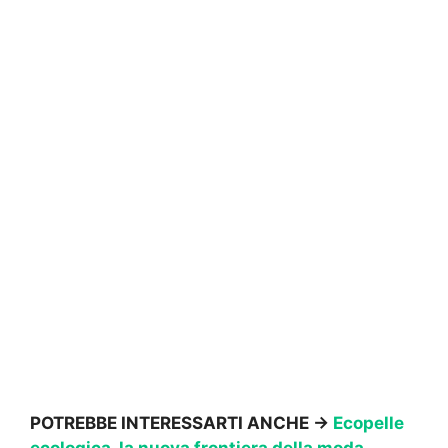
POTREBBE INTERESSARTI ANCHE →
Ecopelle