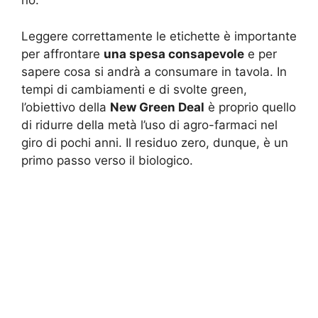
no.
Leggere correttamente le etichette è importante
per affrontare
una spesa consapevole
e per
sapere cosa si andrà a consumare in tavola. In
tempi di cambiamenti e di svolte green,
l’obiettivo della
New Green Deal
è proprio quello
di ridurre della metà l’uso di agro-farmaci nel
giro di pochi anni. Il residuo zero, dunque, è un
primo passo verso il biologico.