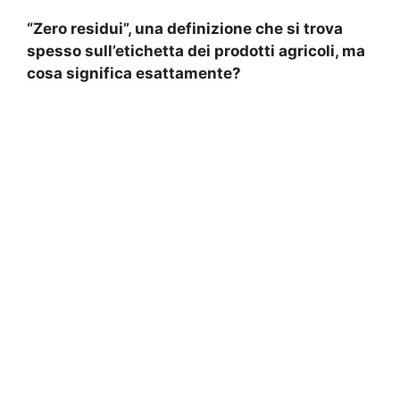
“Zero residui”, una definizione che si trova
spesso sull’etichetta dei prodotti agricoli, ma
cosa significa esattamente?