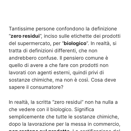
Tantissime persone confondono la definizione
“
zero residui
”, inciso sulle etichette dei prodotti
del supermercato, per “
biologico
“. In realtà, si
tratta di definizioni differenti, che non
andrebbero confuse. Il pensiero comune è
quello di avere a che fare con prodotti non
lavorati con agenti esterni, quindi privi di
sostanze chimiche, ma non è così. Cosa deve
sapere il consumatore?
In realtà, la scritta “zero residui” non ha nulla a
che vedere con il biologico. Significa
semplicemente che tutte le sostanze chimiche,
dopo la lavorazione per la messa in commercio,