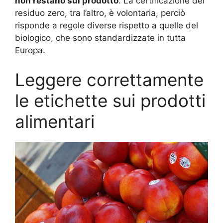
non restano sul prodotto
. La certificazione del
residuo zero, tra l’altro, è volontaria, perciò
risponde a regole diverse rispetto a quelle del
biologico, che sono standardizzate in tutta
Europa.
Leggere correttamente
le etichette sui prodotti
alimentari