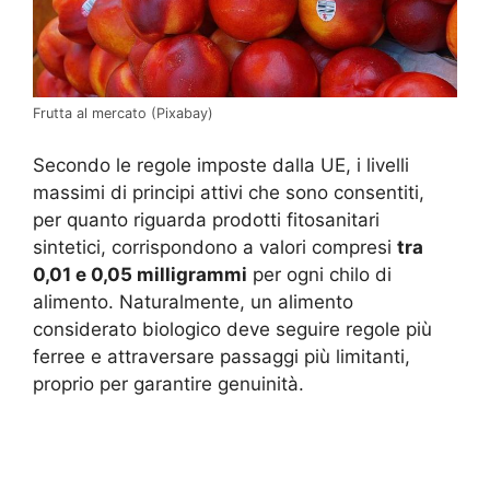
Frutta al mercato (Pixabay)
Secondo le regole imposte dalla UE, i livelli
massimi di principi attivi che sono consentiti,
per quanto riguarda prodotti fitosanitari
sintetici, corrispondono a valori compresi
tra
0,01 e 0,05 milligrammi
per ogni chilo di
alimento. Naturalmente, un alimento
considerato biologico deve seguire regole più
ferree e attraversare passaggi più limitanti,
proprio per garantire genuinità.