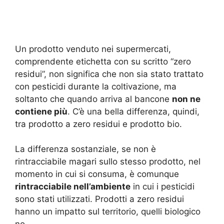
Un prodotto venduto nei supermercati,
comprendente etichetta con su scritto “zero
residui”, non significa che non sia stato trattato
con pesticidi durante la coltivazione, ma
soltanto che quando arriva al bancone
non ne
contiene più
. C’è una bella differenza, quindi,
tra prodotto a zero residui e prodotto bio.
La differenza sostanziale, se non è
rintracciabile magari sullo stesso prodotto, nel
momento in cui si consuma, è comunque
rintracciabile nell’ambiente
in cui i pesticidi
sono stati utilizzati. Prodotti a zero residui
hanno un impatto sul territorio, quelli biologico