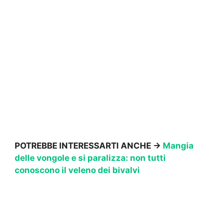
POTREBBE INTERESSARTI ANCHE →
Mangia
delle vongole e si paralizza: non tutti
conoscono il veleno dei bivalvi