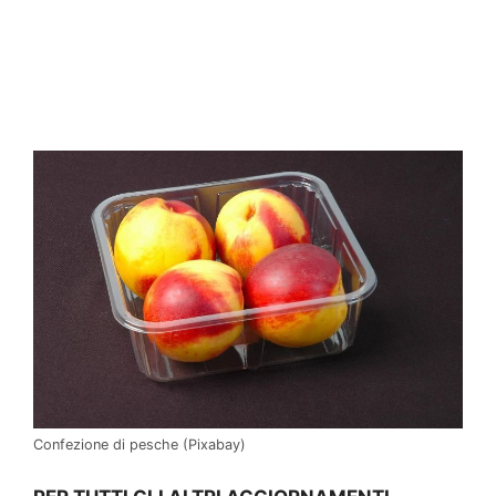
Confezione di pesche (Pixabay)