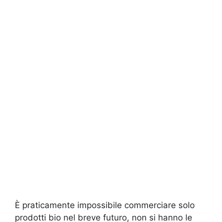
È praticamente impossibile commerciare solo
prodotti bio nel breve futuro, non si hanno le