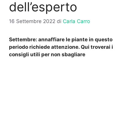
dell’esperto
16 Settembre 2022
di
Carla Carro
Settembre: annaffiare le piante in questo
periodo richiede attenzione. Qui troverai i
consigli utili per non sbagliare