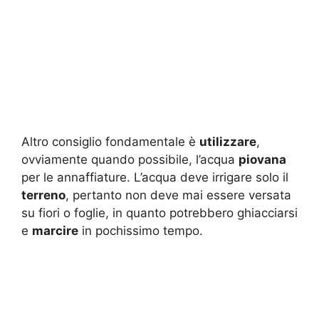
Altro consiglio fondamentale è
utilizzare
,
ovviamente quando possibile, l’acqua
piovana
per le annaffiature. L’acqua deve irrigare solo il
terreno
, pertanto non deve mai essere versata
su fiori o foglie, in quanto potrebbero ghiacciarsi
e
marcire
in pochissimo tempo.