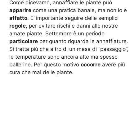
Come dicevamo, annaffiare le piante può
apparire
come una pratica banale, ma non lo è
affatto
. E’ importante seguire delle semplici
regole
, per evitare rischi e danni alle nostre
amate piante. Settembre è un periodo
particolare
per quanto riguarda le annaffiature.
Si tratta più che altro di un mese di “passaggio”,
le temperature sono ancora alte ma spesso
ballerine. Per questo motivo
occorre
avere più
cura che mai delle piante.