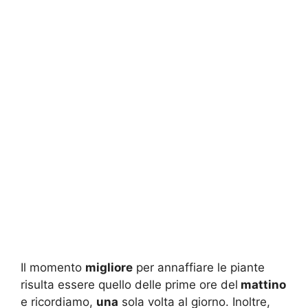
Il momento
migliore
per annaffiare le piante
risulta essere quello delle prime ore del
mattino
e ricordiamo,
una
sola volta al giorno. Inoltre,