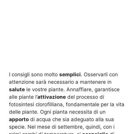
I consigli sono molto
semplici
. Osservarli con
attenzione sarà necessario a mantenere in
salute
le vostre piante. Annaffiare, garantisce
alle piante l’
attivazione
del processo di
fotosintesi clorofilliana, fondamentale per la vita
delle piante. Ogni pianta necessita di un
apporto
di acqua che sia adeguato alla sua
specie. Nel mese di settembre, quindi, con i