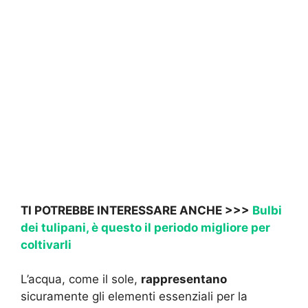
TI POTREBBE INTERESSARE ANCHE >>>
Bulbi
dei tulipani, è questo il periodo migliore per
coltivarli
L’acqua, come il sole,
rappresentano
sicuramente gli elementi essenziali per la