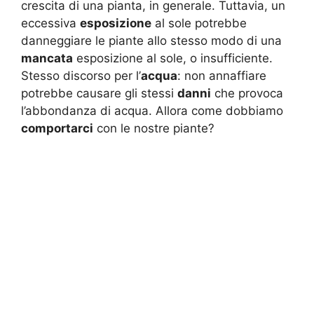
crescita di una pianta, in generale. Tuttavia, un
eccessiva
esposizione
al sole potrebbe
danneggiare le piante allo stesso modo di una
mancata
esposizione al sole, o insufficiente.
Stesso discorso per l’
acqua
: non annaffiare
potrebbe causare gli stessi
danni
che provoca
l’abbondanza di acqua. Allora come dobbiamo
comportarci
con le nostre piante?