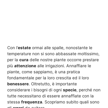
Con l’
estate
ormai alle spalle, nonostante le
temperature non si sono abbassate moltissimo,
per la
cura
delle nostre piante occorre prestare
più
attenzione
alle irrigazioni. Annaffiare le
piante, come sappiamo, è una pratica
fondamentale per la loro crescita ed il loro
benessere
. Oltretutto, è importante
considerare i bisogni di ogni
specie
, perché non
tutte necessitano di essere annaffiate con la
stessa
frequenza
. Scopriamo subito quali sono