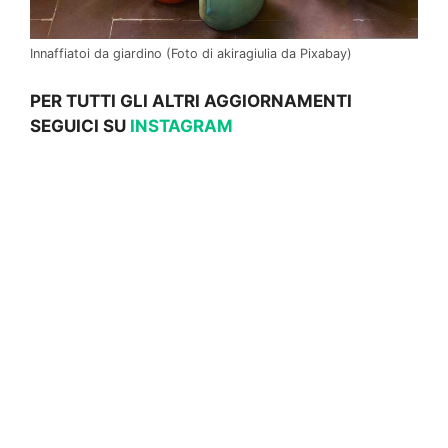
Innaffiatoi da giardino (Foto di akiragiulia da Pixabay)
PER TUTTI GLI ALTRI AGGIORNAMENTI
SEGUICI SU
INSTAGRAM