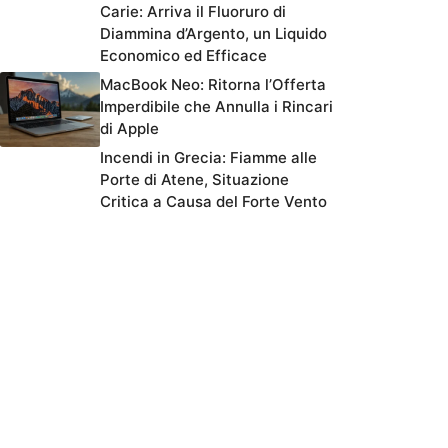
Carie: Arriva il Fluoruro di
Diammina d’Argento, un Liquido
Economico ed Efficace
MacBook Neo: Ritorna l’Offerta
Imperdibile che Annulla i Rincari
di Apple
Incendi in Grecia: Fiamme alle
Porte di Atene, Situazione
Critica a Causa del Forte Vento