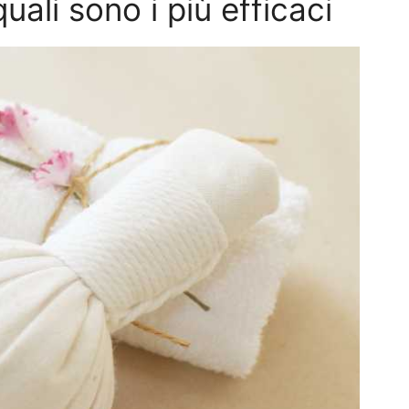
uali sono i più efficaci