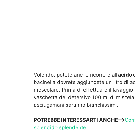
Volendo, potete anche ricorrere all’
acido c
bacinella dovrete aggiungete un litro di ac
mescolare. Prima di effettuare il lavaggio
vaschetta del detersivo 100 ml di miscela. 
asciugamani saranno bianchissimi.
POTREBBE INTERESSARTI ANCHE—>
Corr
splendido splendente