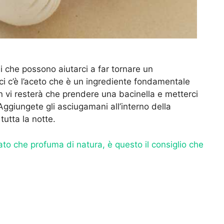
li che possono aiutarci a far tornare un
i c’è l’aceto che è un ingrediente fondamentale
 vi resterà che prendere una bacinella e metterci
ggiungete gli asciugamani all’interno della
tutta la notte.
to che profuma di natura, è questo il consiglio che