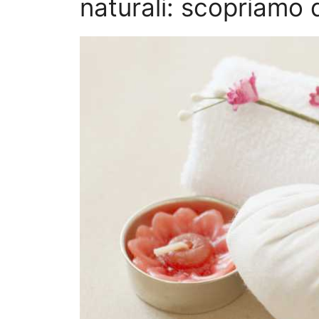
naturali: scopriamo q