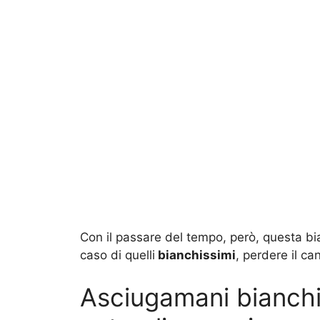
Con il passare del tempo, però, questa bi
caso di quelli
bianchissimi
, perdere il ca
Asciugamani bianchi