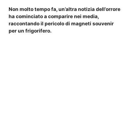
Non molto tempo fa, un’altra notizia dell’orrore
ha cominciato a comparire nei media,
raccontando il pericolo di magneti souvenir
per un frigorifero.