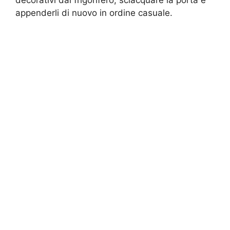
appenderli di nuovo in ordine casuale.