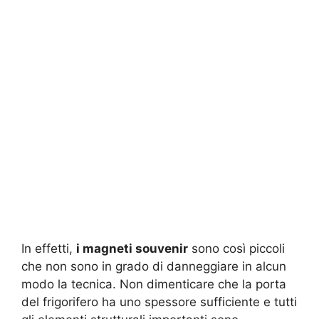
In effetti,
i magneti souvenir
sono così piccoli
che non sono in grado di danneggiare in alcun
modo la tecnica. Non dimenticare che la porta
del frigorifero ha uno spessore sufficiente e tutti