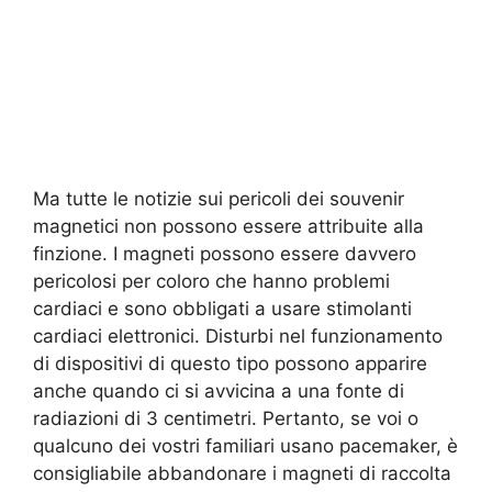
Ma tutte le notizie sui pericoli dei souvenir
magnetici non possono essere attribuite alla
finzione. I magneti possono essere davvero
pericolosi per coloro che hanno problemi
cardiaci e sono obbligati a usare stimolanti
cardiaci elettronici. Disturbi nel funzionamento
di dispositivi di questo tipo possono apparire
anche quando ci si avvicina a una fonte di
radiazioni di 3 centimetri. Pertanto, se voi o
qualcuno dei vostri familiari usano pacemaker, è
consigliabile abbandonare i magneti di raccolta