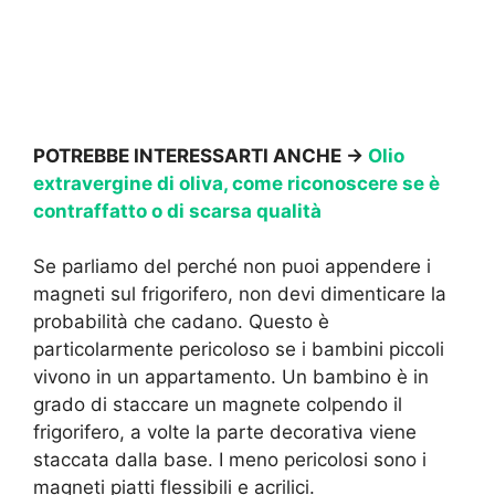
POTREBBE INTERESSARTI ANCHE →
Olio
extravergine di oliva, come riconoscere se è
contraffatto o di scarsa qualità
Se parliamo del perché non puoi appendere i
magneti sul frigorifero, non devi dimenticare la
probabilità che cadano. Questo è
particolarmente pericoloso se i bambini piccoli
vivono in un appartamento. Un bambino è in
grado di staccare un magnete colpendo il
frigorifero, a volte la parte decorativa viene
staccata dalla base. I meno pericolosi sono i
magneti piatti flessibili e acrilici.