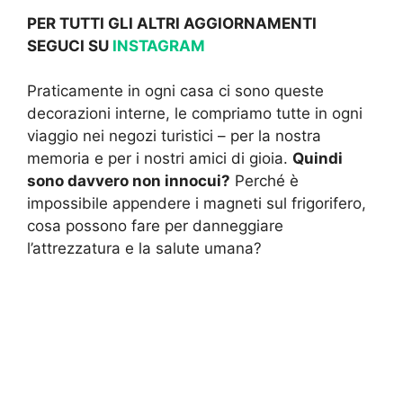
PER TUTTI GLI ALTRI AGGIORNAMENTI
SEGUCI SU
INSTAGRAM
Praticamente in ogni casa ci sono queste
decorazioni interne, le compriamo tutte in ogni
viaggio nei negozi turistici – per la nostra
memoria e per i nostri amici di gioia.
Quindi
sono davvero non innocui?
Perché è
impossibile appendere i magneti sul frigorifero,
cosa possono fare per danneggiare
l’attrezzatura e la salute umana?