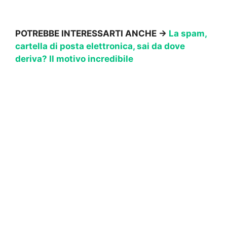
POTREBBE INTERESSARTI ANCHE →
La spam,
cartella di posta elettronica, sai da dove
deriva? Il motivo incredibile