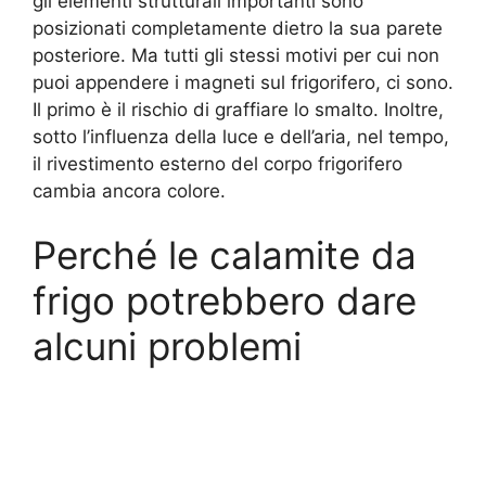
gli elementi strutturali importanti sono
posizionati completamente dietro la sua parete
posteriore. Ma tutti gli stessi motivi per cui non
puoi appendere i magneti sul frigorifero, ci sono.
Il primo è il rischio di graffiare lo smalto. Inoltre,
sotto l’influenza della luce e dell’aria, nel tempo,
il rivestimento esterno del corpo frigorifero
cambia ancora colore.
Perché le calamite da
frigo potrebbero dare
alcuni problemi