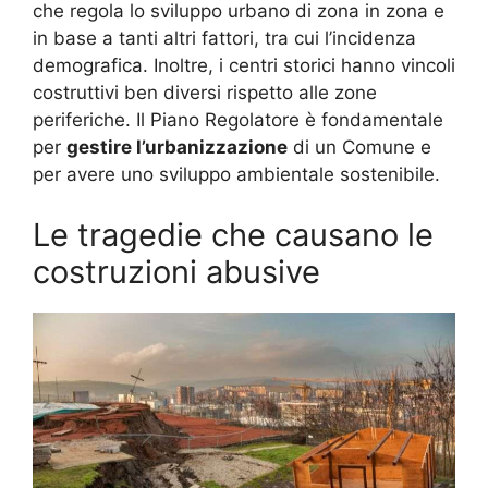
che regola lo sviluppo urbano di zona in zona e
in base a tanti altri fattori, tra cui l’incidenza
demografica. Inoltre, i centri storici hanno vincoli
costruttivi ben diversi rispetto alle zone
periferiche. Il Piano Regolatore è fondamentale
per
gestire l’urbanizzazione
di un Comune e
per avere uno sviluppo ambientale sostenibile.
Le tragedie che causano le
costruzioni abusive