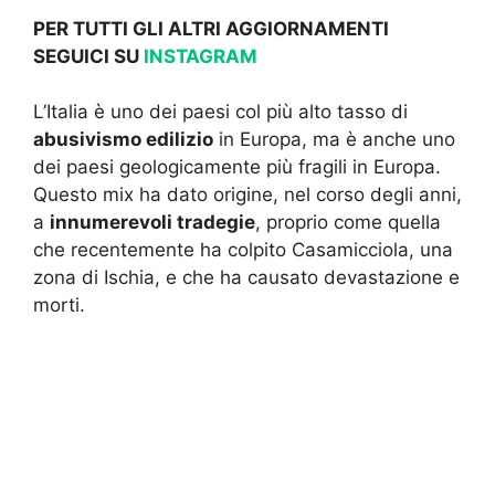
PER TUTTI GLI ALTRI AGGIORNAMENTI
SEGUICI SU
INSTAGRAM
L’Italia è uno dei paesi col più alto tasso di
abusivismo edilizio
in Europa, ma è anche uno
dei paesi geologicamente più fragili in Europa.
Questo mix ha dato origine, nel corso degli anni,
a
innumerevoli tradegie
, proprio come quella
che recentemente ha colpito Casamicciola, una
zona di Ischia, e che ha causato devastazione e
morti.