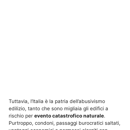
Tuttavia, l’Italia è la patria dell’abusivismo
edilizio, tanto che sono migliaia gli edifici a
rischio per
evento catastrofico naturale
.
Purtroppo, condoni, passaggi burocratici saltati,