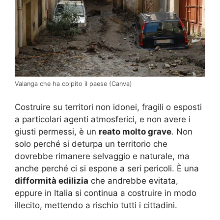
Valanga che ha colpito il paese (Canva)
Costruire su territori non idonei, fragili o esposti
a particolari agenti atmosferici, e non avere i
giusti permessi, è un
reato molto grave
. Non
solo perché si deturpa un territorio che
dovrebbe rimanere selvaggio e naturale, ma
anche perché ci si espone a seri pericoli. È una
difformità edilizia
che andrebbe evitata,
eppure in Italia si continua a costruire in modo
illecito, mettendo a rischio tutti i cittadini.