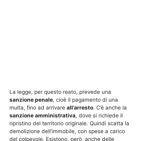
La legge, per questo reato, prevede una
sanzione penale
, cioè il pagamento di una
multa, fino ad arrivare
all’arresto
. C’è anche la
sanzione amministrativa
, dove si richiede il
ripristino del territorio originale. Quindi scatta la
demolizione dell’immobile, con spese a carico
del colpevole. Esistono, però, anche delle