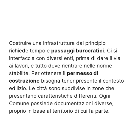
Costruire una infrastruttura dal principio
richiede tempo e
passaggi burocratici
. Ci si
interfaccia con diversi enti, prima di dare il via
ai lavori, e tutto deve rientrare nelle norme
stabilite. Per ottenere il
permesso di
costruzione
bisogna tener presente il contesto
edilizio. Le città sono suddivise in zone che
presentano caratteristiche differenti. Ogni
Comune possiede documentazioni diverse,
proprio in base al territorio di cui fa parte.