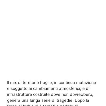
Il mix di territorio fragile, in continua mutazione
e soggetto ai cambiamenti atmosferici, e di
infrastrutture costruite dove non dovrebbero,
genera una lunga serie di tragedie. Dopo la