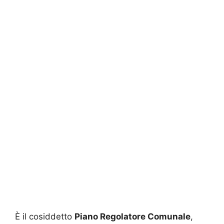
È il cosiddetto
Piano Regolatore Comunale
,