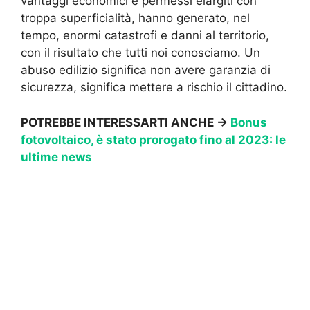
vantaggi economici e permessi elargiti con
troppa superficialità, hanno generato, nel
tempo, enormi catastrofi e danni al territorio,
con il risultato che tutti noi conosciamo. Un
abuso edilizio significa non avere garanzia di
sicurezza, significa mettere a rischio il cittadino.
POTREBBE INTERESSARTI ANCHE →
Bonus
fotovoltaico, è stato prorogato fino al 2023: le
ultime news