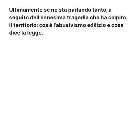
Ultimamente se ne sta parlando tanto, a
seguito dell’ennesima tragedia che ha colpito
il territorio: cos’è l’abusivismo edilizio e cosa
dice la legge.