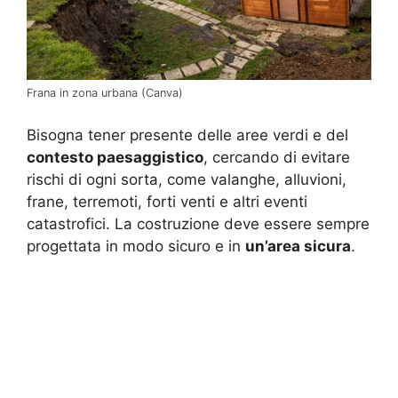
Frana in zona urbana (Canva)
Bisogna tener presente delle aree verdi e del
contesto paesaggistico
, cercando di evitare
rischi di ogni sorta, come valanghe, alluvioni,
frane, terremoti, forti venti e altri eventi
catastrofici. La costruzione deve essere sempre
progettata in modo sicuro e in
un’area sicura
.