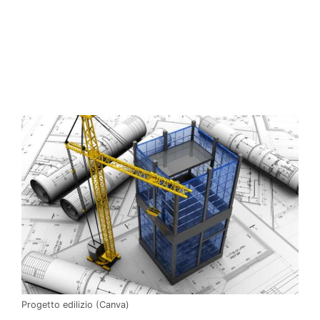
Progetto edilizio (Canva)