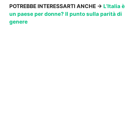
POTREBBE INTERESSARTI ANCHE →
L’Italia è
un paese per donne? Il punto sulla parità di
genere