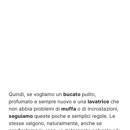
Quindi, se vogliamo un
bucato
pulito,
profumato e sempre nuovo e una
lavatrice
che
non abbia problemi di
muffa
o di incrostazioni,
seguiamo
queste poche e semplici regole. Le
stesse valgono, naturalmente, anche se