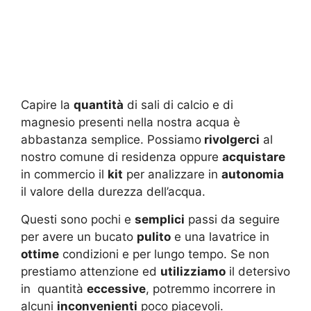
Capire la
quantità
di sali di calcio e di
magnesio presenti nella nostra acqua è
abbastanza semplice. Possiamo
rivolgerci
al
nostro comune di residenza oppure
acquistare
in commercio il
kit
per analizzare in
autonomia
il valore della durezza dell’acqua.
Questi sono pochi e
semplici
passi da seguire
per avere un bucato
pulito
e una lavatrice in
ottime
condizioni e per lungo tempo. Se non
prestiamo attenzione ed
utilizziamo
il detersivo
in quantità
eccessive
, potremmo incorrere in
alcuni
inconvenienti
poco piacevoli.