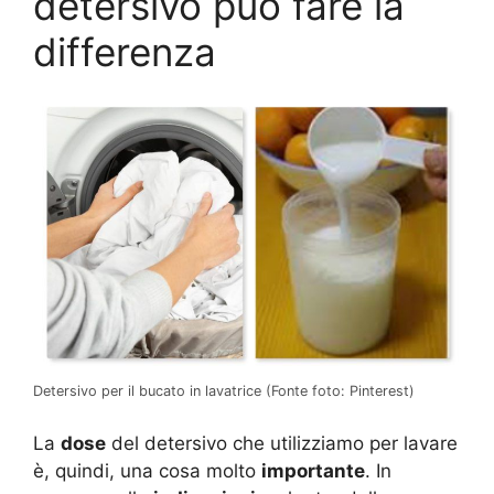
detersivo può fare la
differenza
Detersivo per il bucato in lavatrice (Fonte foto: Pinterest)
La
dose
del detersivo che utilizziamo per lavare
è, quindi, una cosa molto
importante
. In