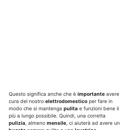
Questo significa anche che è
importante
avere
cura del nostro
elettrodomestico
per fare in
modo che si mantenga
pulita
e funzioni bene il
più a lungo possibile. Quindi, una corretta
pulizia
, almeno
mensile
, ci aiuterà ad avere un