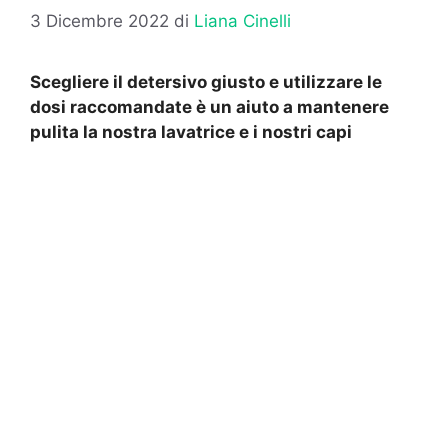
3 Dicembre 2022
di
Liana Cinelli
Scegliere il detersivo giusto e utilizzare le
dosi raccomandate è un aiuto a mantenere
pulita la nostra lavatrice e i nostri capi