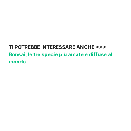
TI POTREBBE INTERESSARE ANCHE >>>
Bonsai, le tre specie più amate e diffuse al
mondo