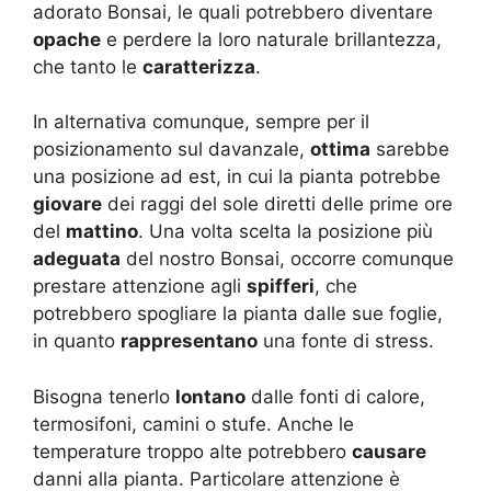
adorato Bonsai, le quali potrebbero diventare
opache
e perdere la loro naturale brillantezza,
che tanto le
caratterizza
.
In alternativa comunque, sempre per il
posizionamento sul davanzale,
ottima
sarebbe
una posizione ad est, in cui la pianta potrebbe
giovare
dei raggi del sole diretti delle prime ore
del
mattino
. Una volta scelta la posizione più
adeguata
del nostro Bonsai, occorre comunque
prestare attenzione agli
spifferi
, che
potrebbero spogliare la pianta dalle sue foglie,
in quanto
rappresentano
una fonte di stress.
Bisogna tenerlo
lontano
dalle fonti di calore,
termosifoni, camini o stufe. Anche le
temperature troppo alte potrebbero
causare
danni alla pianta. Particolare attenzione è