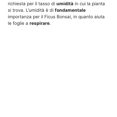
richiesta per il tasso di
umidità
in cui la pianta
si trova. L’umidità è di
fondamentale
importanza per il Ficus Bonsai, in quanto aiuta
le foglie a
respirare
.