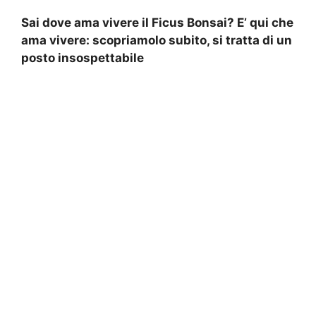
Sai dove ama vivere il Ficus Bonsai? E’ qui che
ama vivere: scopriamolo subito, si tratta di un
posto insospettabile