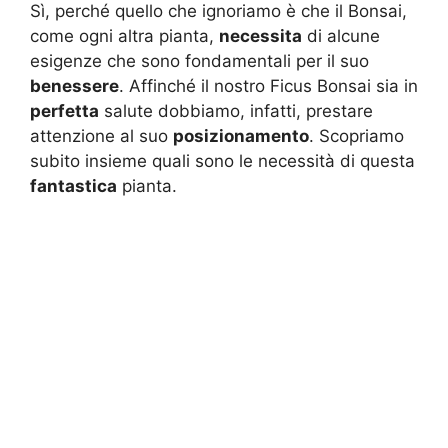
Sì, perché quello che ignoriamo è che il Bonsai,
come ogni altra pianta,
necessita
di alcune
esigenze che sono fondamentali per il suo
benessere
. Affinché il nostro Ficus Bonsai sia in
perfetta
salute dobbiamo, infatti, prestare
attenzione al suo
posizionamento
. Scopriamo
subito insieme quali sono le necessità di questa
fantastica
pianta.