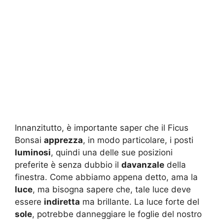
Innanzitutto, è importante saper che il Ficus
Bonsai
apprezza
, in modo particolare, i posti
luminosi
, quindi una delle sue posizioni
preferite è senza dubbio il
davanzale
della
finestra. Come abbiamo appena detto, ama la
luce
, ma bisogna sapere che, tale luce deve
essere
indiretta
ma brillante. La luce forte del
sole
, potrebbe danneggiare le foglie del nostro