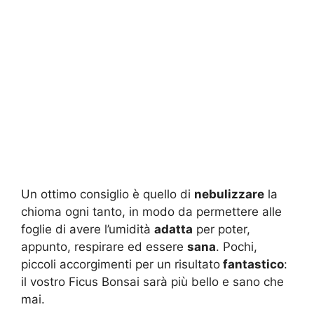
Un ottimo consiglio è quello di
nebulizzare
la
chioma ogni tanto, in modo da permettere alle
foglie di avere l’umidità
adatta
per poter,
appunto, respirare ed essere
sana
. Pochi,
piccoli accorgimenti per un risultato
fantastico
:
il vostro Ficus Bonsai sarà più bello e sano che
mai.