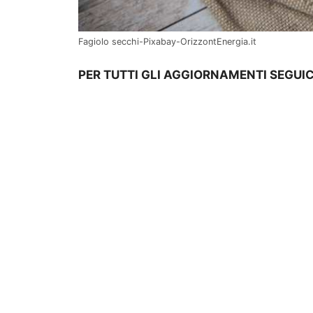
Fagiolo secchi-Pixabay-OrizzontEnergia.it
PER TUTTI GLI AGGIORNAMENTI SEGUIC