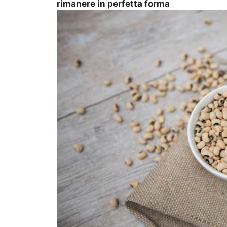
rimanere in perfetta forma