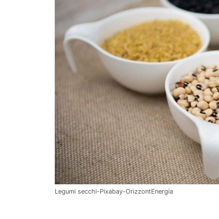
Legumi secchi-Pixabay-OrizzontEnergia