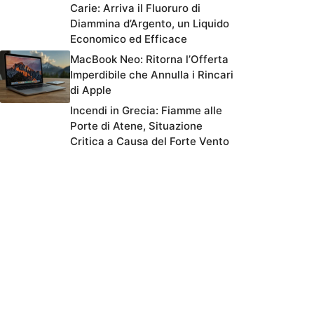
Carie: Arriva il Fluoruro di
Diammina d’Argento, un Liquido
Economico ed Efficace
MacBook Neo: Ritorna l’Offerta
Imperdibile che Annulla i Rincari
di Apple
Incendi in Grecia: Fiamme alle
Porte di Atene, Situazione
Critica a Causa del Forte Vento