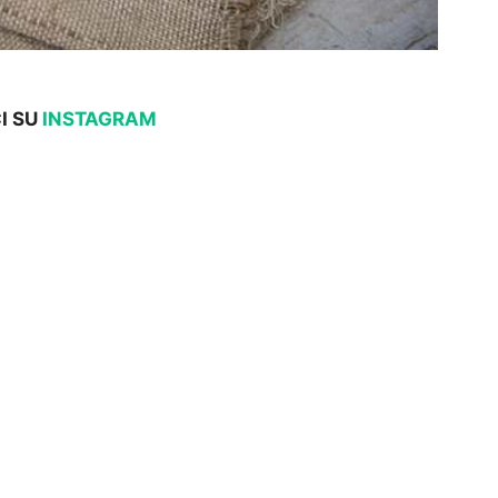
I SU
INSTAGRAM