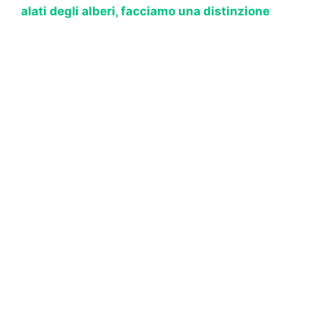
alati degli alberi, facciamo una distinzione