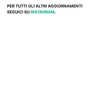
PER TUTTI GLI ALTRI AGGIORNAMENTI
SEGUICI SU
INSTAGRAM
.