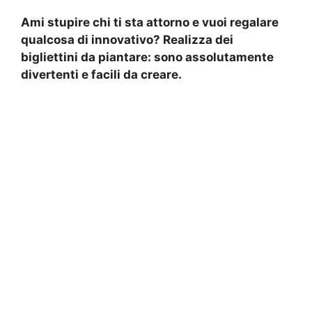
Ami stupire chi ti sta attorno e vuoi regalare
qualcosa di innovativo? Realizza dei
bigliettini da piantare: sono assolutamente
divertenti e facili da creare.