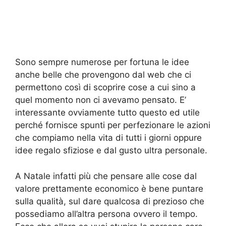
Sono sempre numerose per fortuna le idee
anche belle che provengono dal web che ci
permettono così di scoprire cose a cui sino a
quel momento non ci avevamo pensato. E’
interessante ovviamente tutto questo ed utile
perché fornisce spunti per perfezionare le azioni
che compiamo nella vita di tutti i giorni oppure
idee regalo sfiziose e dal gusto ultra personale.
A Natale infatti più che pensare alle cose dal
valore prettamente economico è bene puntare
sulla qualità, sul dare qualcosa di prezioso che
possediamo all’altra persona ovvero il tempo.