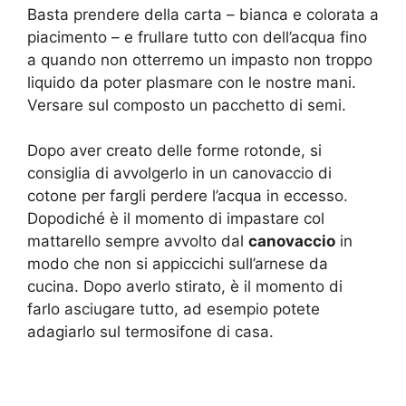
Basta prendere della carta – bianca e colorata a
piacimento – e frullare tutto con dell’acqua fino
a quando non otterremo un impasto non troppo
liquido da poter plasmare con le nostre mani.
Versare sul composto un pacchetto di semi.
Dopo aver creato delle forme rotonde, si
consiglia di avvolgerlo in un canovaccio di
cotone per fargli perdere l’acqua in eccesso.
Dopodiché è il momento di impastare col
mattarello sempre avvolto dal
canovaccio
in
modo che non si appiccichi sull’arnese da
cucina. Dopo averlo stirato, è il momento di
farlo asciugare tutto, ad esempio potete
adagiarlo sul termosifone di casa.