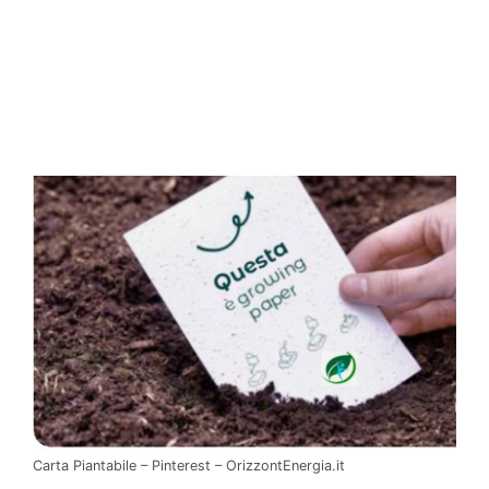
Carta Piantabile – Pinterest – OrizzontEnergia.it