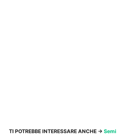
TI POTREBBE INTERESSARE ANCHE ->
Semi