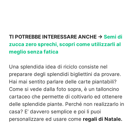
TI POTREBBE INTERESSARE ANCHE ->
Semi di
zucca zero sprechi, scopri come utilizzarli al
meglio senza fatica
Una splendida idea di riciclo consiste nel
preparare degli splendidi bigliettini da provare.
Hai mai sentito parlare delle carte piantabili?
Come si vede dalla foto sopra, è un talloncino
cartaceo che permette di coltivarlo ed ottenere
delle splendide piante. Perché non realizzarlo in
casa? E’ davvero semplice e poi li puoi
personalizzare ed usare come
regali di Natale.