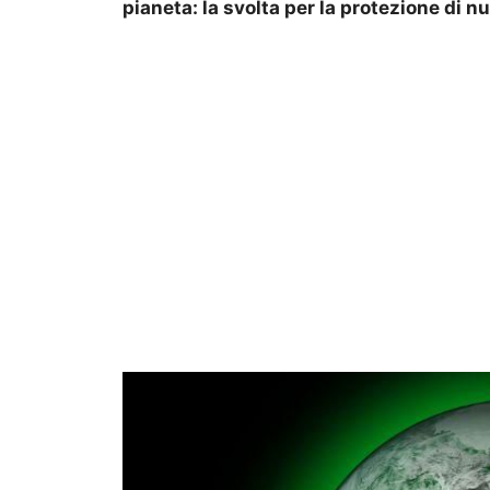
pianeta: la svolta per la protezione di 