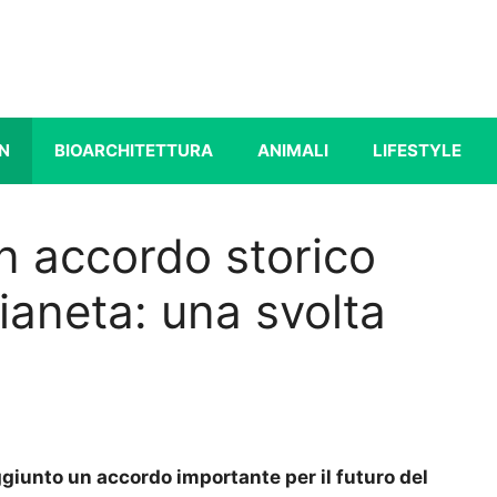
N
BIOARCHITETTURA
ANIMALI
LIFESTYLE
un accordo storico
ianeta: una svolta
giunto un accordo importante per il futuro del