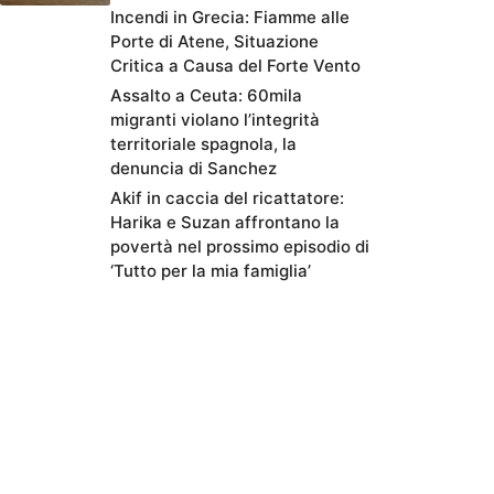
Incendi in Grecia: Fiamme alle
Porte di Atene, Situazione
Critica a Causa del Forte Vento
Assalto a Ceuta: 60mila
migranti violano l’integrità
territoriale spagnola, la
denuncia di Sanchez
Akif in caccia del ricattatore:
Harika e Suzan affrontano la
povertà nel prossimo episodio di
‘Tutto per la mia famiglia’