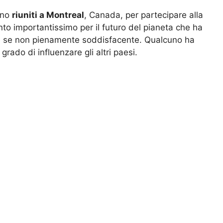
sono
riuniti a Montreal
, Canada, per partecipare alla
o importantissimo per il futuro del pianeta che ha
e se non pienamente soddisfacente. Qualcuno ha
grado di influenzare gli altri paesi.