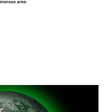
numerose aree.