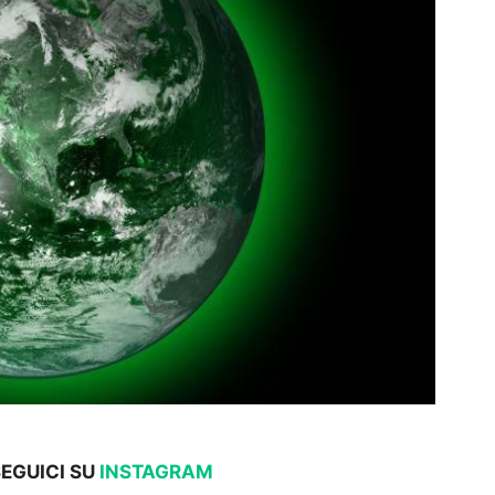
SEGUICI SU
INSTAGRAM