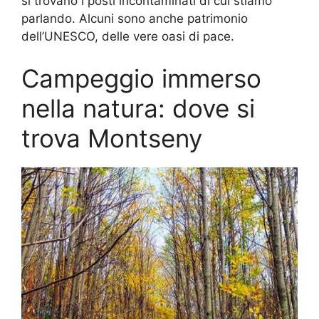
si trovano i posti incontaminati di cui stiamo
parlando. Alcuni sono anche patrimonio
dell’UNESCO, delle vere oasi di pace.
Campeggio immerso
nella natura: dove si
trova Montseny