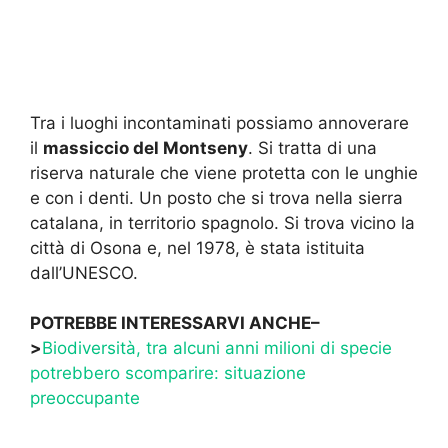
Tra i luoghi incontaminati possiamo annoverare
il
massiccio del Montseny
. Si tratta di una
riserva naturale che viene protetta con le unghie
e con i denti. Un posto che si trova nella sierra
catalana, in territorio spagnolo. Si trova vicino la
città di Osona e, nel 1978, è stata istituita
dall’UNESCO.
POTREBBE INTERESSARVI ANCHE–
>
Biodiversità, tra alcuni anni milioni di specie
potrebbero scomparire: situazione
preoccupante