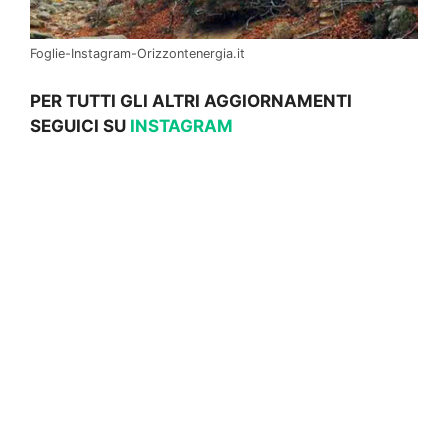
Foglie-Instagram-Orizzontenergia.it
PER TUTTI GLI ALTRI AGGIORNAMENTI
SEGUICI SU
INSTAGRAM