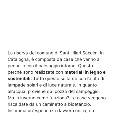
La riserva del comune di Sant Hilari Sacalm, in
Catalogna, è composta da case che vanno a
pennello con il paesaggio intorno. Questo
perché sono realizzate con
materiali in legno e
sostenibili.
Tutto questo soltanto con l’aiuto di
lampade solari e di luce naturale. In quanto
all’acqua, proviene dal pozzo del campeggio.
Ma in inverno come funziona? Le case vengono
riscaldate da un caminetto a bioetanolo.
Insomma un’esperienza davvero unica, da