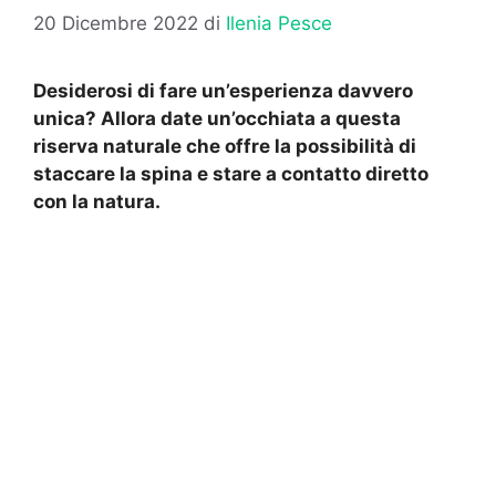
20 Dicembre 2022
di
Ilenia Pesce
Desiderosi di fare un’esperienza davvero
unica? Allora date un’occhiata a questa
riserva naturale che offre la possibilità di
staccare la spina e stare a contatto diretto
con la natura.