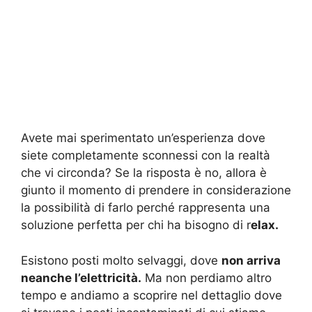
Avete mai sperimentato un’esperienza dove
siete completamente sconnessi con la realtà
che vi circonda? Se la risposta è no, allora è
giunto il momento di prendere in considerazione
la possibilità di farlo perché rappresenta una
soluzione perfetta per chi ha bisogno di r
elax.
Esistono posti molto selvaggi, dove
non arriva
neanche l’elettricità.
Ma non perdiamo altro
tempo e andiamo a scoprire nel dettaglio dove