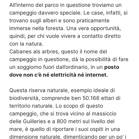
All’interno del parco in questione troviamo un
campeggio davvero speciale. Le case, infatti, si
trovano sugli alberi e sono praticamente
immerse nella foresta. Una vera opportunità,
quindi, per chi vuole vivere a contatto diretto
con la natura.
Cabanes als arbres, questo il nome del
campeggio in questione, dà la possibilità di fare
un soggiorno fuori dall’ordinario, in un
posto
dove non c’è né elettricità né internet.
Questa riserva naturale, esempio ideale di
biodiversità, comprende ben 50.166 ettari di
territorio naturale. Lo scopo di questo
campeggio, che si trova vicino al massiccio
delle Guilleries e a 800 metri sul livello del
mare, è quello di riportare i suoi ospiti in una
dimensione naturale, dimenticando per un po’ i