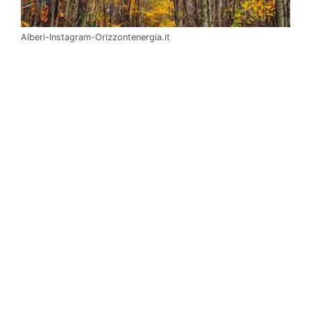
Alberi-Instagram-Orizzontenergia.it