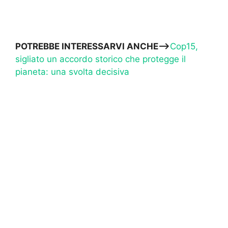
POTREBBE INTERESSARVI ANCHE–>
Cop15,
sigliato un accordo storico che protegge il
pianeta: una svolta decisiva