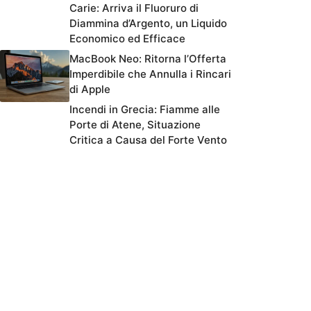
Carie: Arriva il Fluoruro di
Diammina d’Argento, un Liquido
Economico ed Efficace
MacBook Neo: Ritorna l’Offerta
Imperdibile che Annulla i Rincari
di Apple
Incendi in Grecia: Fiamme alle
Porte di Atene, Situazione
Critica a Causa del Forte Vento