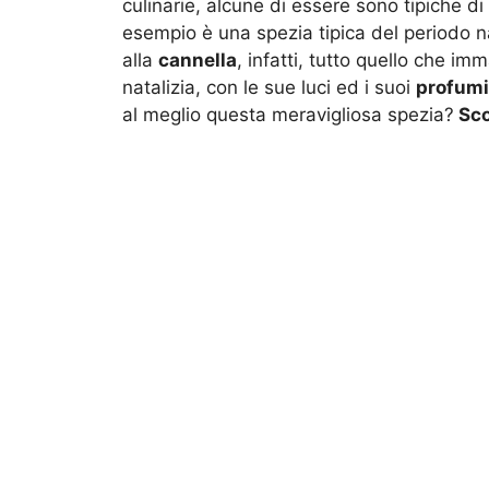
culinarie, alcune di essere sono tipiche di 
esempio è una spezia tipica del periodo 
alla
cannella
, infatti, tutto quello che 
natalizia, con le sue luci ed i suoi
profumi
al meglio questa meravigliosa spezia?
Sco