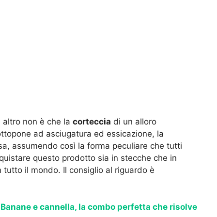
altro non è che la
corteccia
di un alloro
ttopone ad asciugatura ed essicazione, la
a, assumendo così la forma peculiare che tutti
quistare questo prodotto sia in stecche che in
 tutto il mondo. Il consiglio al riguardo è
>
Banane e cannella, la combo perfetta che risolve