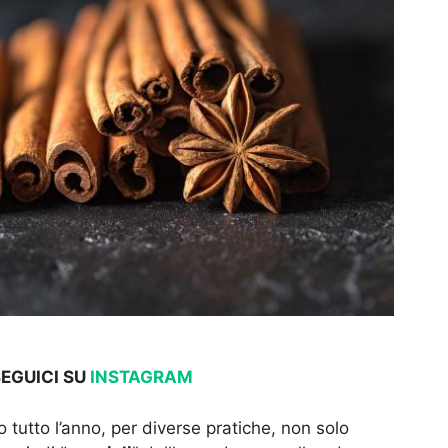
SEGUICI SU
INSTAGRAM
 tutto l’anno, per diverse pratiche, non solo