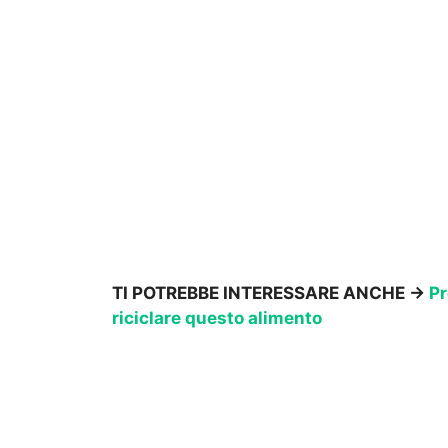
TI POTREBBE INTERESSARE ANCHE ->
Pr
riciclare questo alimento