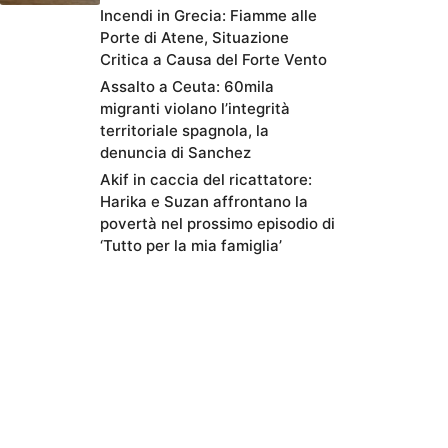
Incendi in Grecia: Fiamme alle
Porte di Atene, Situazione
Critica a Causa del Forte Vento
Assalto a Ceuta: 60mila
migranti violano l’integrità
territoriale spagnola, la
denuncia di Sanchez
Akif in caccia del ricattatore:
Harika e Suzan affrontano la
povertà nel prossimo episodio di
‘Tutto per la mia famiglia’