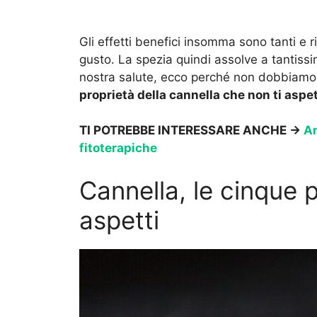
Gli effetti benefici insomma sono tanti e rig
gusto. La spezia quindi assolve a tantissim
nostra salute, ecco perché non dobbiamo 
proprietà della cannella che non ti aspet
TI POTREBBE INTERESSARE ANCHE ->
An
fitoterapiche
Cannella, le cinque p
aspetti