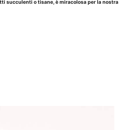
ti succulenti o tisane, è miracolosa per la nostra