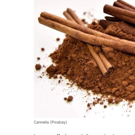
Cannella (Pixabay)