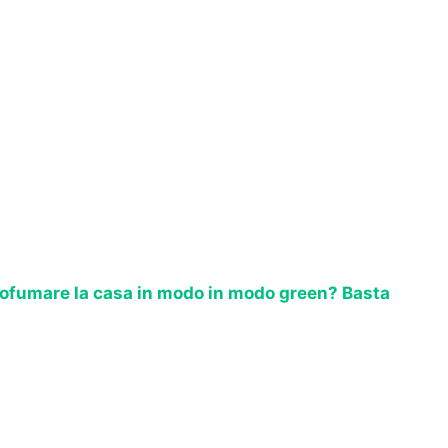
ofumare la casa in modo in modo green? Basta