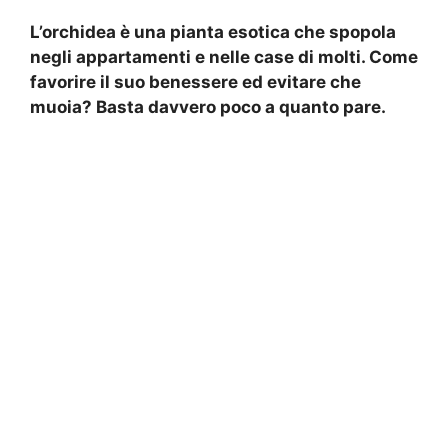
L’orchidea è una pianta esotica che spopola
negli appartamenti e nelle case di molti. Come
favorire il suo benessere ed evitare che
muoia? Basta davvero poco a quanto pare.