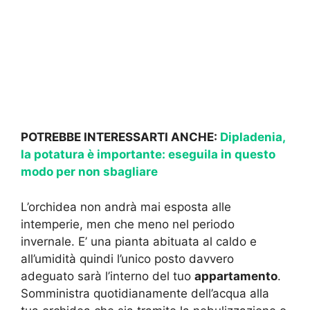
POTREBBE INTERESSARTI ANCHE:
Dipladenia,
la potatura è importante: eseguila in questo
modo per non sbagliare
L’orchidea non andrà mai esposta alle
intemperie, men che meno nel periodo
invernale. E’ una pianta abituata al caldo e
all’umidità quindi l’unico posto davvero
adeguato sarà l’interno del tuo
appartamento
.
Somministra quotidianamente dell’acqua alla