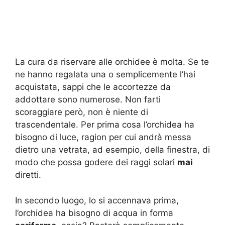
La cura da riservare alle orchidee è molta. Se te
ne hanno regalata una o semplicemente l’hai
acquistata, sappi che le accortezze da
addottare sono numerose. Non farti
scoraggiare però, non è niente di
trascendentale. Per prima cosa l’orchidea ha
bisogno di luce, ragion per cui andrà messa
dietro una vetrata, ad esempio, della finestra, di
modo che possa godere dei raggi solari
mai
diretti.
In secondo luogo, lo si accennava prima,
l’orchidea ha bisogno di acqua in forma