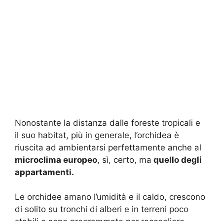
Nonostante la distanza dalle foreste tropicali e
il suo habitat, più in generale, l’orchidea è
riuscita ad ambientarsi perfettamente anche al
microclima europeo
, sì, certo, ma
quello degli
appartamenti.
Le orchidee amano l’umidità e il caldo, crescono
di solito su tronchi di alberi e in terreni poco