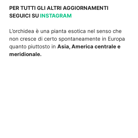
PER TUTTI GLI ALTRI AGGIORNAMENTI
SEGUICI SU
INSTAGRAM
L’orchidea è una pianta esotica nel senso che
non cresce di certo spontaneamente in Europa
quanto piuttosto in
Asia, America centrale e
meridionale.