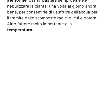
aeriforme
, ossia? Basterà semplicemente
nebulizzare la pianta, una volta al giorno andrà
bene, per consentirle di usufruire dell’acqua per
il tramite delle scomposte radici di cui è dotata.
Altro fattore molto importante è la
temperatura.