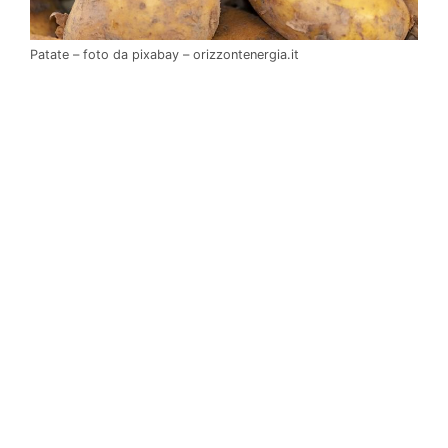
Patate – foto da pixabay – orizzontenergia.it