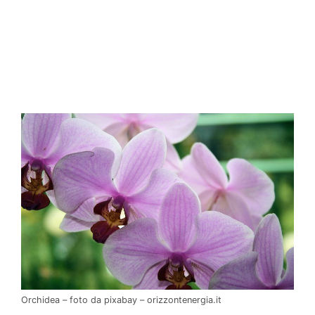
Orchidea – foto da pixabay – orizzontenergia.it