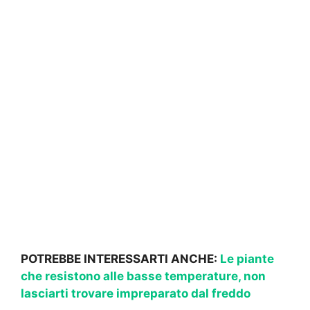
POTREBBE INTERESSARTI ANCHE:
Le piante
che resistono alle basse temperature, non
lasciarti trovare impreparato dal freddo