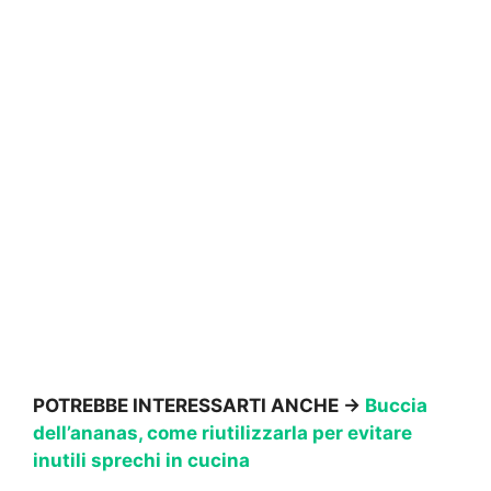
POTREBBE INTERESSARTI ANCHE →
Buccia
dell’ananas, come riutilizzarla per evitare
inutili sprechi in cucina