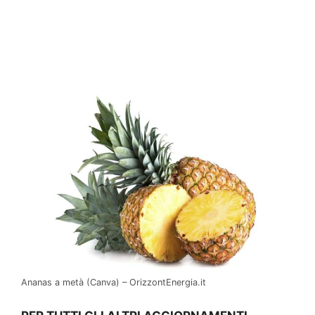
Ananas a metà (Canva) – OrizzontEnergia.it