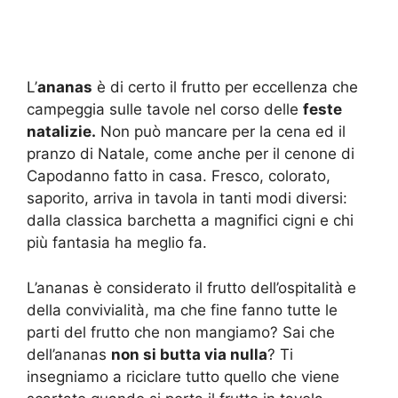
L’
ananas
è di certo il frutto per eccellenza che
campeggia sulle tavole nel corso delle
feste
natalizie.
Non può mancare per la cena ed il
pranzo di Natale, come anche per il cenone di
Capodanno fatto in casa. Fresco, colorato,
saporito, arriva in tavola in tanti modi diversi:
dalla classica barchetta a magnifici cigni e chi
più fantasia ha meglio fa.
L’ananas è considerato il frutto dell’ospitalità e
della convivialità, ma che fine fanno tutte le
parti del frutto che non mangiamo? Sai che
dell’ananas
non si butta via nulla
? Ti
insegniamo a riciclare tutto quello che viene