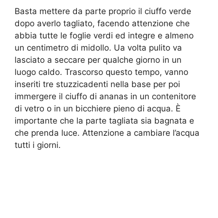
Basta mettere da parte proprio il ciuffo verde
dopo averlo tagliato, facendo attenzione che
abbia tutte le foglie verdi ed integre e almeno
un centimetro di midollo. Ua volta pulito va
lasciato a seccare per qualche giorno in un
luogo caldo. Trascorso questo tempo, vanno
inseriti tre stuzzicadenti nella base per poi
immergere il ciuffo di ananas in un contenitore
di vetro o in un bicchiere pieno di acqua. È
importante che la parte tagliata sia bagnata e
che prenda luce. Attenzione a cambiare l’acqua
tutti i giorni.