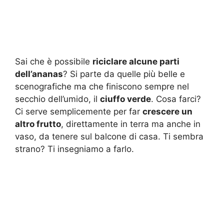
Sai che è possibile
riciclare alcune parti
dell’ananas
? Si parte da quelle più belle e
scenografiche ma che finiscono sempre nel
secchio dell’umido, il
ciuffo verde
. Cosa farci?
Ci serve semplicemente per far
crescere un
altro frutto
, direttamente in terra ma anche in
vaso, da tenere sul balcone di casa. Ti sembra
strano? Ti insegniamo a farlo.