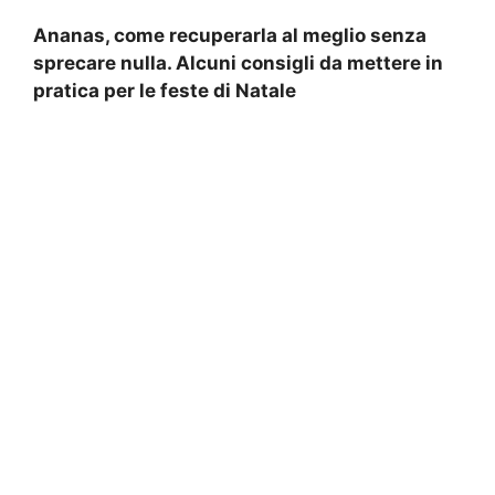
Ananas, come recuperarla al meglio senza
sprecare nulla. Alcuni consigli da mettere in
pratica per le feste di Natale