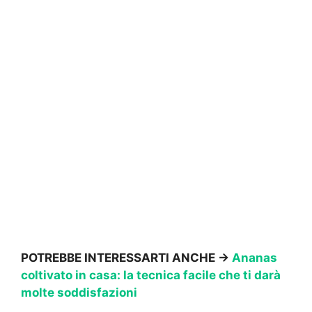
POTREBBE INTERESSARTI ANCHE →
Ananas
coltivato in casa: la tecnica facile che ti darà
molte soddisfazioni