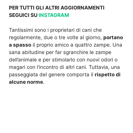
PER TUTTI GLI ALTRI AGGIORNAMENTI
SEGUICI SU
INSTAGRAM
Tantissimi sono i proprietari di cani che
regolarmente, due o tre volte al giorno,
portano
a spasso
il proprio amico a quattro zampe. Una
sana abitudine per far sgranchire le zampe
dell’animale e per stimolarlo con nuovi odori o
magari con l’incontro di altri cani. Tuttavia, una
passeggiata del genere comporta il
rispetto di
alcune norme
.