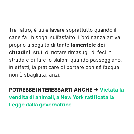
Tra l’altro, è utile lavare soprattutto quando il
cane fa i bisogni sull’asfalto. L’ordinanza arriva
proprio a seguito di tante
lamentele dei
cittadini
, stufi di notare rimasugli di feci in
strada e di fare lo slalom quando passeggiano.
In effetti, la praticare di portare con sé l’acqua
non è sbagliata, anzi.
POTREBBE INTERESSARTI ANCHE →
Vietata la
vendita di animali, a New York ratificata la
Legge dalla governatrice