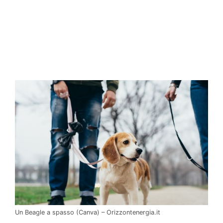
Un Beagle a spasso (Canva) – Orizzontenergia.it