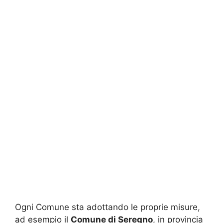
Ogni Comune sta adottando le proprie misure,
ad esempio il
Comune di Seregno
, in provincia