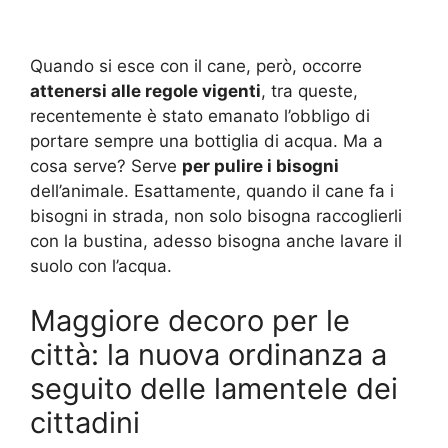
Quando si esce con il cane, però, occorre
attenersi alle regole vigenti
, tra queste,
recentemente è stato emanato l’obbligo di
portare sempre una bottiglia di acqua. Ma a
cosa serve? Serve
per pulire i bisogni
dell’animale. Esattamente, quando il cane fa i
bisogni in strada, non solo bisogna raccoglierli
con la bustina, adesso bisogna anche lavare il
suolo con l’acqua.
Maggiore decoro per le
città: la nuova ordinanza a
seguito delle lamentele dei
cittadini