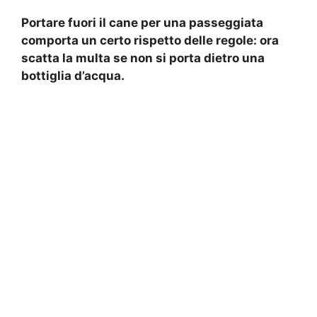
Portare fuori il cane per una passeggiata
comporta un certo rispetto delle regole: ora
scatta la multa se non si porta dietro una
bottiglia d’acqua.