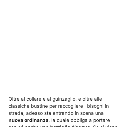
Oltre al collare e al guinzaglio, e oltre alle
classiche bustine per raccogliere i bisogni in
strada, adesso sta entrando in scena una
nuova ordinanza
, la quale obbliga a portare