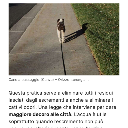
Cane a passeggio (Canva) – Orizzontenergia.it
Questa pratica serve a eliminare tutti i residui
lasciati dagli escrementi e anche a eliminare i
cattivi odori. Una legge che interviene per dare
maggiore decoro alle città
. L’acqua è utile
soprattutto quando l’escremento non può