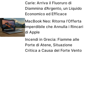
Carie: Arriva il Fluoruro di
Diammina d’Argento, un Liquido
Economico ed Efficace
MacBook Neo: Ritorna l’Offerta
Imperdibile che Annulla i Rincari
di Apple
Incendi in Grecia: Fiamme alle
Porte di Atene, Situazione
Critica a Causa del Forte Vento