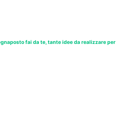
gnaposto fai da te, tante idee da realizzare per