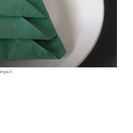
rgia.it