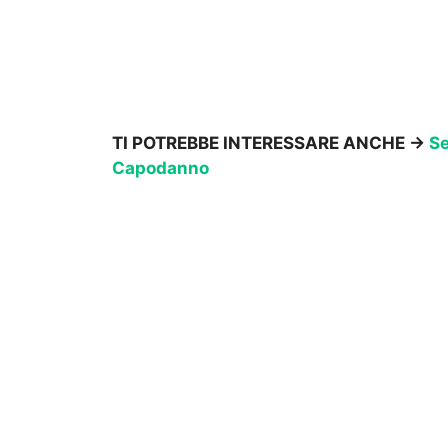
TI POTREBBE INTERESSARE ANCHE ->
Se
Capodanno