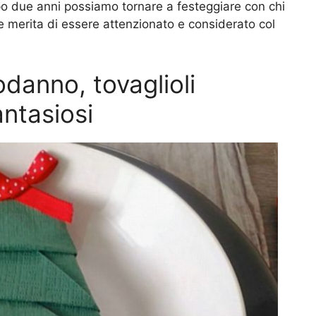
o due anni possiamo tornare a festeggiare con chi
 merita di essere attenzionato e considerato col
danno, tovaglioli
ntasiosi