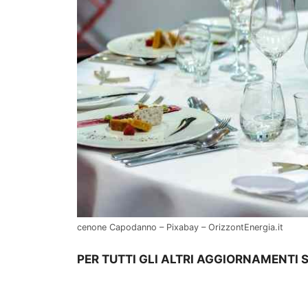
cenone Capodanno – Pixabay – OrizzontEnergia.it
PER TUTTI GLI ALTRI AGGIORNAMENTI 