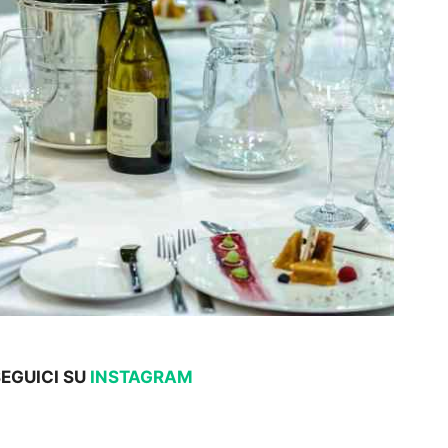
SEGUICI SU
INSTAGRAM