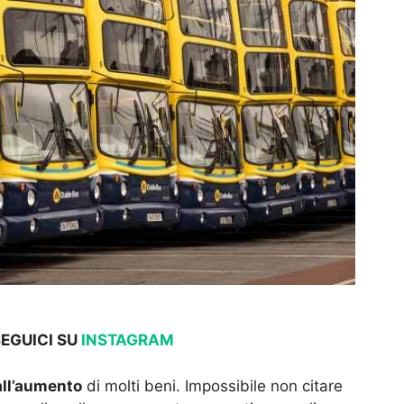
SEGUICI SU
INSTAGRAM
all’aumento
di molti beni. Impossibile non citare