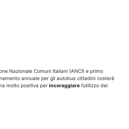
one Nazionale Comuni Italiani (ANCI) e primo
amento annuale per gli autobus cittadini costerà
ra molto positiva per
incoraggiare
l’utilizzo dei