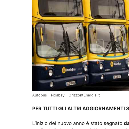
Autobus – Pixabay – OrizzontEnergia.it
PER TUTTI GLI ALTRI AGGIORNAMENTI 
L’inizio del nuovo anno è stato segnato
d