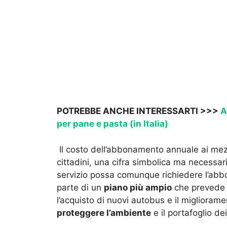
POTREBBE ANCHE INTERESSARTI >>>
A
per pane e pasta (in Italia)
Il costo dell’abbonamento annuale ai mez
cittadini, una cifra simbolica ma necessar
servizio possa comunque richiedere l’abb
parte di un
piano più ampio
che prevede i
l’acquisto di nuovi autobus e il miglioramen
proteggere l’ambiente
e il portafoglio dei