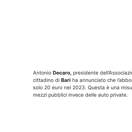
Antonio
Decaro,
presidente dell’Associazi
cittadino di
Bari
ha annunciato che l’abbon
solo 20 euro nel 2023. Questa è una misu
mezzi pubblici invece delle auto private.