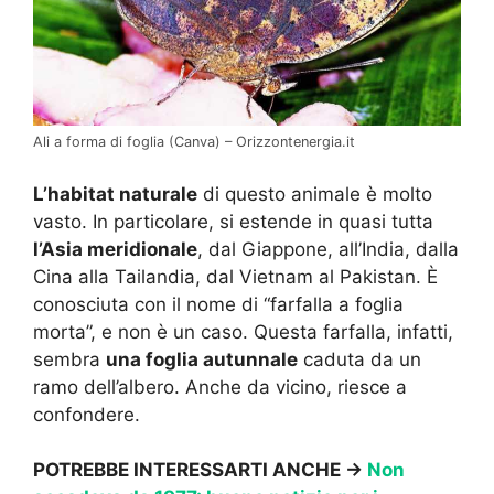
Ali a forma di foglia (Canva) – Orizzontenergia.it
L’habitat naturale
di questo animale è molto
vasto. In particolare, si estende in quasi tutta
l’Asia meridionale
, dal Giappone, all’India, dalla
Cina alla Tailandia, dal Vietnam al Pakistan. È
conosciuta con il nome di “farfalla a foglia
morta”, e non è un caso. Questa farfalla, infatti,
sembra
una foglia autunnale
caduta da un
ramo dell’albero. Anche da vicino, riesce a
confondere.
POTREBBE INTERESSARTI ANCHE →
Non