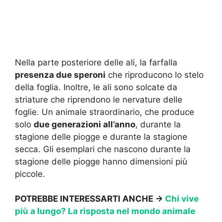
Nella parte posteriore delle ali, la farfalla
presenza due speroni
che riproducono lo stelo
della foglia. Inoltre, le ali sono solcate da
striature che riprendono le nervature delle
foglie. Un animale straordinario, che produce
solo
due generazioni all’anno
, durante la
stagione delle piogge e durante la stagione
secca. Gli esemplari che nascono durante la
stagione delle piogge hanno dimensioni più
piccole.
POTREBBE INTERESSARTI ANCHE →
Chi vive
più a lungo? La risposta nel mondo animale