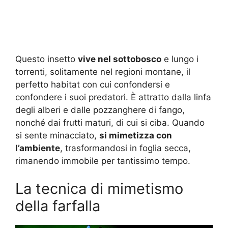
Questo insetto
vive nel sottobosco
e lungo i
torrenti, solitamente nel regioni montane, il
perfetto habitat con cui confondersi e
confondere i suoi predatori. È attratto dalla linfa
degli alberi e dalle pozzanghere di fango,
nonché dai frutti maturi, di cui si ciba. Quando
si sente minacciato,
si mimetizza con
l’ambiente
, trasformandosi in foglia secca,
rimanendo immobile per tantissimo tempo.
La tecnica di mimetismo
della farfalla