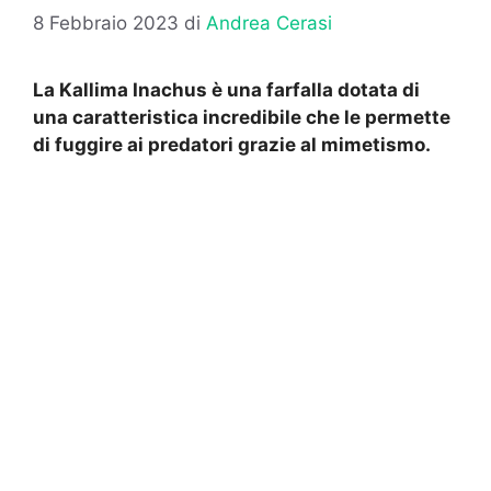
8 Febbraio 2023
di
Andrea Cerasi
La Kallima Inachus è una farfalla dotata di
una caratteristica incredibile che le permette
di fuggire ai predatori grazie al mimetismo.