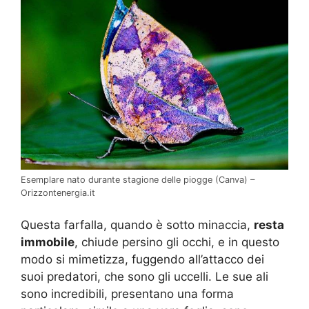
Esemplare nato durante stagione delle piogge (Canva) –
Orizzontenergia.it
Questa farfalla, quando è sotto minaccia,
resta
immobile
, chiude persino gli occhi, e in questo
modo si mimetizza, fuggendo all’attacco dei
suoi predatori, che sono gli uccelli. Le sue ali
sono incredibili, presentano una forma