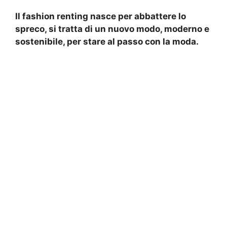
Il fashion renting nasce per abbattere lo
spreco, si tratta di un nuovo modo, moderno e
sostenibile, per stare al passo con la moda.