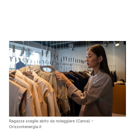
Ragazza sceglie abito da noleggiare (Canva) –
Orizzontenergia.it