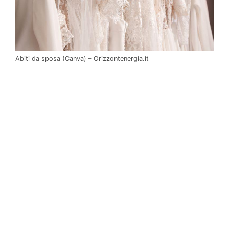
Abiti da sposa (Canva) – Orizzontenergia.it