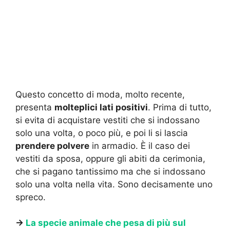
Questo concetto di moda, molto recente,
presenta
molteplici lati positivi
. Prima di tutto,
si evita di acquistare vestiti che si indossano
solo una volta, o poco più, e poi li si lascia
prendere polvere
in armadio. È il caso dei
vestiti da sposa, oppure gli abiti da cerimonia,
che si pagano tantissimo ma che si indossano
solo una volta nella vita. Sono decisamente uno
spreco.
→
La specie animale che pesa di più sul