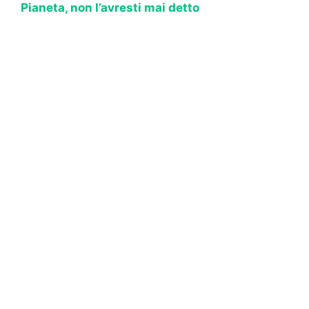
Pianeta, non l’avresti mai detto