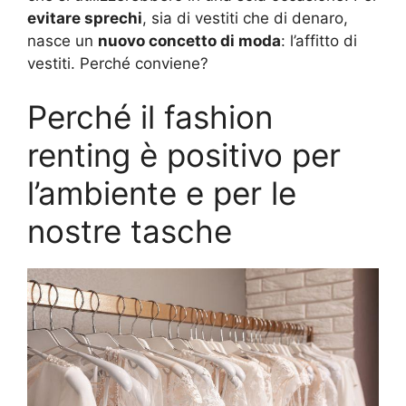
evitare sprechi
, sia di vestiti che di denaro,
nasce un
nuovo concetto di moda
: l’affitto di
vestiti. Perché conviene?
Perché il fashion
renting è positivo per
l’ambiente e per le
nostre tasche