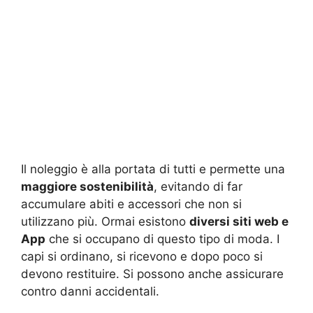
Il noleggio è alla portata di tutti e permette una
maggiore sostenibilità
, evitando di far
accumulare abiti e accessori che non si
utilizzano più. Ormai esistono
diversi siti web e
App
che si occupano di questo tipo di moda. I
capi si ordinano, si ricevono e dopo poco si
devono restituire. Si possono anche assicurare
contro danni accidentali.