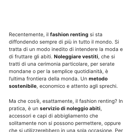
Recentemente, il
fashion renting
si sta
diffondendo sempre di più in tutto il mondo. Si
tratta di un modo inedito di intendere la moda e
di fruttare gli abiti.
Noleggiare vestiti
, che si
tratti di una cerimonia particolare, per serate
mondane o per la semplice quotidianità, è
l’ultima frontiera della monda. Un
metodo
sostenibile
, economico e attento agli sprechi.
Ma che cos’è, esattamente, il fashion renting? In
pratica, è un
servizio di noleggio abiti
,
accessori e capi di abbigliamento che
solitamente non si possono permettere, oppure
che si utilizzerebbero in una sola occasione. Per