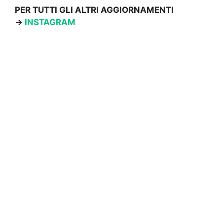
PER TUTTI GLI ALTRI AGGIORNAMENTI
→
INSTAGRAM