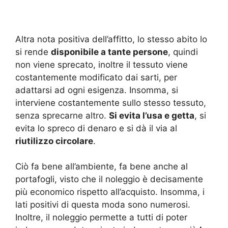
Altra nota positiva dell’affitto, lo stesso abito lo
si rende
disponibile a tante persone
, quindi
non viene sprecato, inoltre il tessuto viene
costantemente modificato dai sarti, per
adattarsi ad ogni esigenza. Insomma, si
interviene costantemente sullo stesso tessuto,
senza sprecarne altro.
Si evita l’usa e getta
, si
evita lo spreco di denaro e si dà il via al
riutilizzo circolare
.
Ciò fa bene all’ambiente, fa bene anche al
portafogli, visto che il noleggio è decisamente
più economico rispetto all’acquisto. Insomma, i
lati positivi di questa moda sono numerosi.
Inoltre, il noleggio permette a tutti di poter