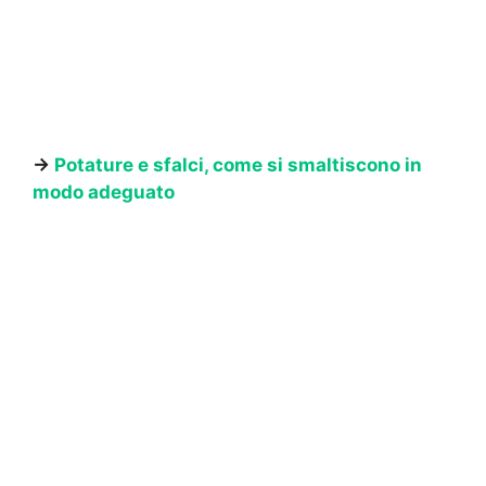
→
Potature e sfalci, come si smaltiscono in
modo adeguato