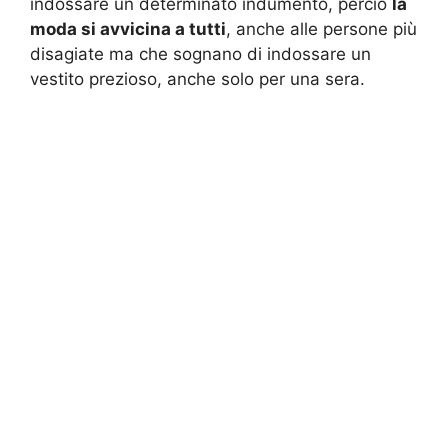
indossare un determinato indumento, perciò
la
moda si avvicina a tutti
, anche alle persone più
disagiate ma che sognano di indossare un
vestito prezioso, anche solo per una sera.