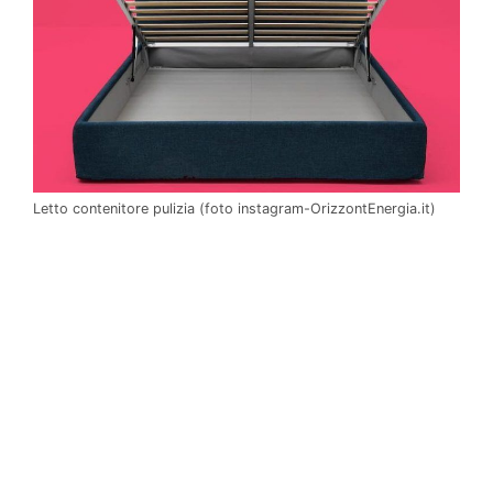
Letto contenitore pulizia (foto instagram-OrizzontEnergia.it)