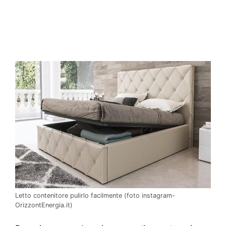
Letto contenitore pulirlo facilmente (foto instagram-
OrizzontEnergia.it)