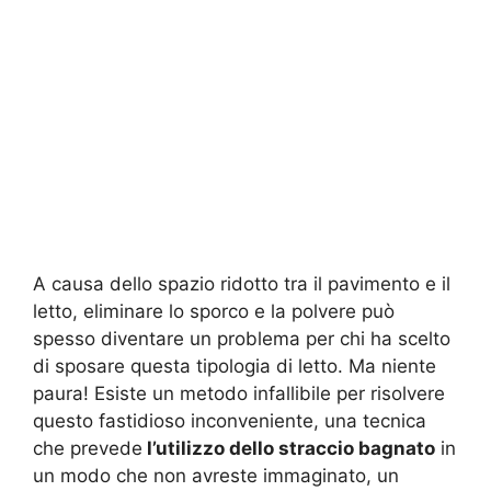
A causa dello spazio ridotto tra il pavimento e il
letto, eliminare lo sporco e la polvere può
spesso diventare un problema per chi ha scelto
di sposare questa tipologia di letto. Ma niente
paura! Esiste un metodo infallibile per risolvere
questo fastidioso inconveniente, una tecnica
che prevede
l’utilizzo dello straccio bagnato
in
un modo che non avreste immaginato, un