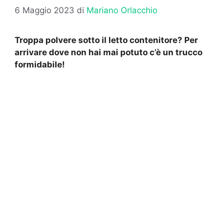
6 Maggio 2023
di
Mariano Orlacchio
Troppa polvere sotto il letto contenitore? Per
arrivare dove non hai mai potuto c’è un trucco
formidabile!