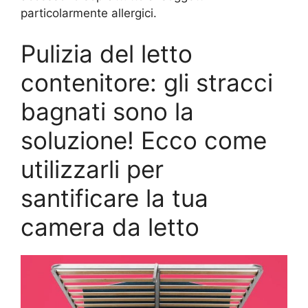
particolarmente allergici.
Pulizia del letto
contenitore: gli stracci
bagnati sono la
soluzione! Ecco come
utilizzarli per
santificare la tua
camera da letto