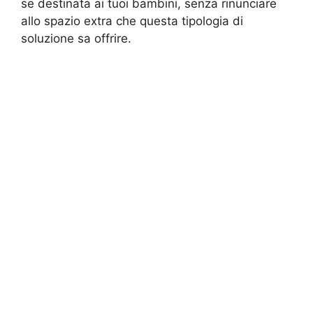
se destinata ai tuoi bambini, senza rinunciare
allo spazio extra che questa tipologia di
soluzione sa offrire.