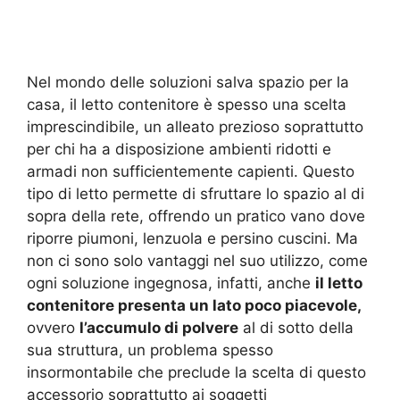
Nel mondo delle soluzioni salva spazio per la
casa, il letto contenitore è spesso una scelta
imprescindibile, un alleato prezioso soprattutto
per chi ha a disposizione ambienti ridotti e
armadi non sufficientemente capienti. Questo
tipo di letto permette di sfruttare lo spazio al di
sopra della rete, offrendo un pratico vano dove
riporre piumoni, lenzuola e persino cuscini. Ma
non ci sono solo vantaggi nel suo utilizzo, come
ogni soluzione ingegnosa, infatti, anche
il letto
contenitore presenta un lato poco piacevole,
ovvero
l’accumulo di polvere
al di sotto della
sua struttura, un problema spesso
insormontabile che preclude la scelta di questo
accessorio soprattutto ai soggetti