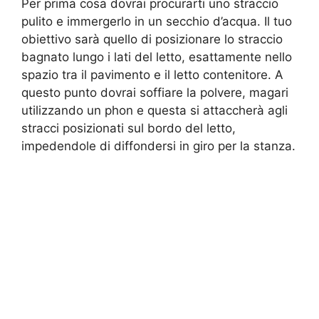
Per prima cosa dovrai procurarti uno straccio
pulito e immergerlo in un secchio d’acqua. Il tuo
obiettivo sarà quello di posizionare lo straccio
bagnato lungo i lati del letto, esattamente nello
spazio tra il pavimento e il letto contenitore. A
questo punto dovrai soffiare la polvere, magari
utilizzando un phon e questa si attaccherà agli
stracci posizionati sul bordo del letto,
impedendole di diffondersi in giro per la stanza.