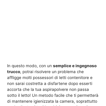
In questo modo, con un
semplice e ingegnoso
trucco
, potrai risolvere un problema che
affligge molti possessori di letti contenitore e
non sarai costretta a disfartene dopo esserti
accorta che la tua aspirapolvere non passa
sotto il letto! Un metodo facile che ti permetterà
di mantenere igienizzata la camera, soprattutto