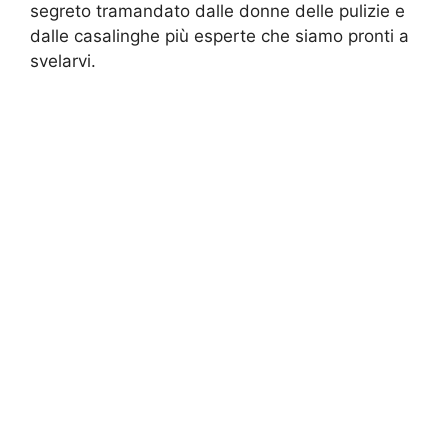
segreto tramandato dalle donne delle pulizie e
dalle casalinghe più esperte che siamo pronti a
svelarvi.