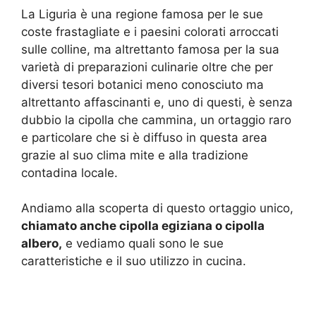
La Liguria è una regione famosa per le sue
coste frastagliate e i paesini colorati arroccati
sulle colline, ma altrettanto famosa per la sua
varietà di preparazioni culinarie oltre che per
diversi tesori botanici meno conosciuto ma
altrettanto affascinanti e, uno di questi, è senza
dubbio la cipolla che cammina, un ortaggio raro
e particolare che si è diffuso in questa area
grazie al suo clima mite e alla tradizione
contadina locale.
Andiamo alla scoperta di questo ortaggio unico,
chiamato anche cipolla egiziana o cipolla
albero,
e vediamo quali sono le sue
caratteristiche e il suo utilizzo in cucina.