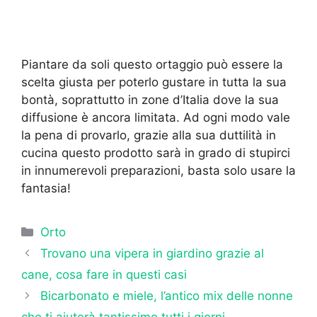
Piantare da soli questo ortaggio può essere la
scelta giusta per poterlo gustare in tutta la sua
bontà, soprattutto in zone d’Italia dove la sua
diffusione è ancora limitata. Ad ogni modo vale
la pena di provarlo, grazie alla sua duttilità in
cucina questo prodotto sarà in grado di stupirci
in innumerevoli preparazioni, basta solo usare la
fantasia!
Categorie
Orto
Trovano una vipera in giardino grazie al
cane, cosa fare in questi casi
Bicarbonato e miele, l’antico mix delle nonne