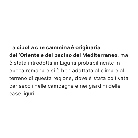
La
cipolla che cammina è originaria
dell’Oriente e del bacino del Mediterraneo
, ma
è stata introdotta in Liguria probabilmente in
epoca romana e si è ben adattata al clima e al
terreno di questa regione, dove è stata coltivata
per secoli nelle campagne e nei giardini delle
case liguri.