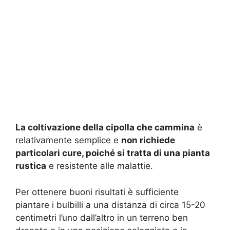
La coltivazione della cipolla che cammina
è
relativamente semplice e
non richiede
particolari cure, poiché si tratta di una pianta
rustica
e resistente alle malattie.
Per ottenere buoni risultati è sufficiente
piantare i bulbilli a una distanza di circa 15-20
centimetri l’uno dall’altro in un terreno ben