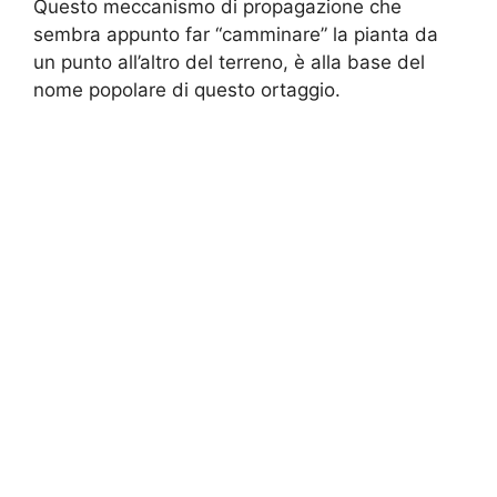
Questo meccanismo di propagazione che
sembra appunto far “camminare” la pianta da
un punto all’altro del terreno, è alla base del
nome popolare di questo ortaggio.