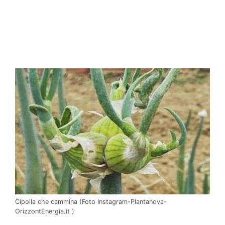
Cipolla che cammina (Foto Instagram-Plantanova-
OrizzontEnergia.it )