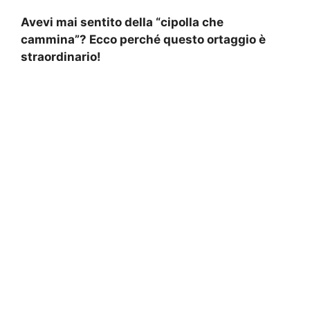
Avevi mai sentito della “cipolla che
cammina”? Ecco perché questo ortaggio è
straordinario!