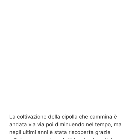
La coltivazione della cipolla che cammina è
andata via via poi diminuendo nel tempo, ma
negli ultimi anni è stata riscoperta grazie