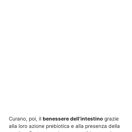
Curano, poi, il
benessere dell’intestino
grazie
alla loro azione prebiotica e alla presenza della