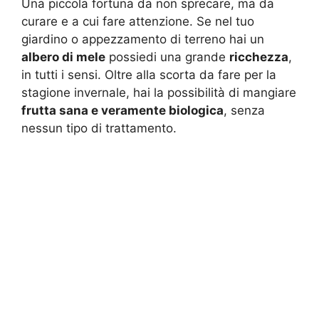
Una piccola fortuna da non sprecare, ma da
curare e a cui fare attenzione. Se nel tuo
giardino o appezzamento di terreno hai un
albero di mele
possiedi una grande
ricchezza
,
in tutti i sensi. Oltre alla scorta da fare per la
stagione invernale, hai la possibilità di mangiare
frutta sana e veramente biologica
, senza
nessun tipo di trattamento.