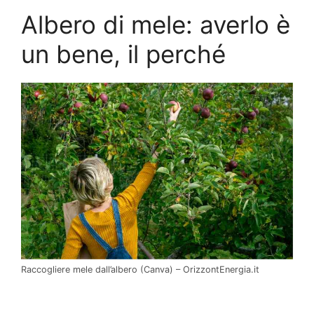
Albero di mele: averlo è
un bene, il perché
Raccogliere mele dall’albero (Canva) – OrizzontEnergia.it