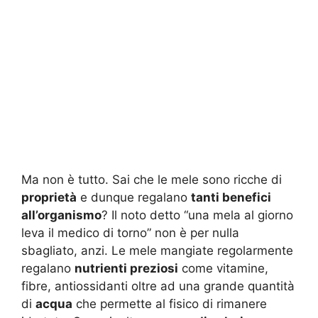
Ma non è tutto. Sai che le mele sono ricche di
proprietà
e dunque regalano
tanti benefici
all’organismo
? Il noto detto “una mela al giorno
leva il medico di torno” non è per nulla
sbagliato, anzi. Le mele mangiate regolarmente
regalano
nutrienti preziosi
come vitamine,
fibre, antiossidanti oltre ad una grande quantità
di
acqua
che permette al fisico di rimanere