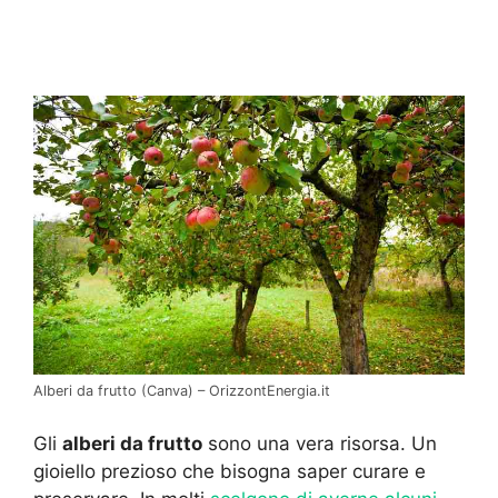
Alberi da frutto (Canva) – OrizzontEnergia.it
Gli
alberi da frutto
sono una vera risorsa. Un
gioiello prezioso che bisogna saper curare e