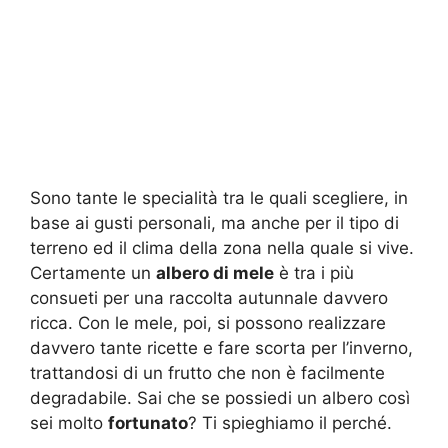
Sono tante le specialità tra le quali scegliere, in
base ai gusti personali, ma anche per il tipo di
terreno ed il clima della zona nella quale si vive.
Certamente un
albero di mele
è tra i più
consueti per una raccolta autunnale davvero
ricca. Con le mele, poi, si possono realizzare
davvero tante ricette e fare scorta per l’inverno,
trattandosi di un frutto che non è facilmente
degradabile. Sai che se possiedi un albero così
sei molto
fortunato
? Ti spieghiamo il perché.