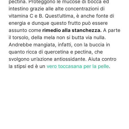
pectina. Proteggono le mucose di bocca ed
intestino grazie alle alte concentrazioni di
vitamina C e B. Quest’ultima, è anche fonte di
energia e dunque questo frutto può essere
assunto come
rimedio alla stanchezza.
A parte
il torsolo, della mela non si butta via nulla.
Andrebbe mangiata, infatti, con la buccia in
quanto ricca di quercetina e pectina, che
svolgono un’azione antiossidante. Aiuta contro
la stipsi ed è un
vero toccasana per la pelle
.