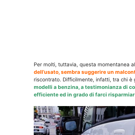
Per molti, tuttavia, questa momentanea
dell’usato, sembra suggerire un malco
riscontrato. Difficilmente, infatti, tra chi è 
modelli a benzina, a testimonianza di 
efficiente ed in grado di farci risparmia