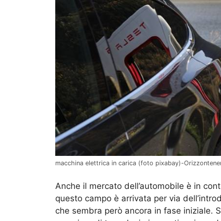
macchina elettrica in carica (foto pixabay)-Orizzontener
Anche il mercato dell’automobile è in cont
questo campo è arrivata per via dell’intro
che sembra però ancora in fase iniziale. S