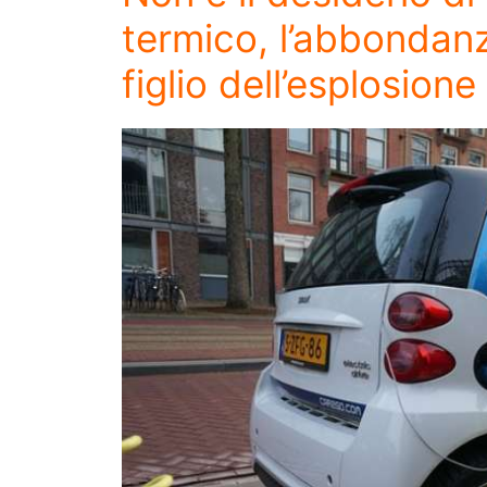
termico, l’abbondanz
figlio dell’esplosion