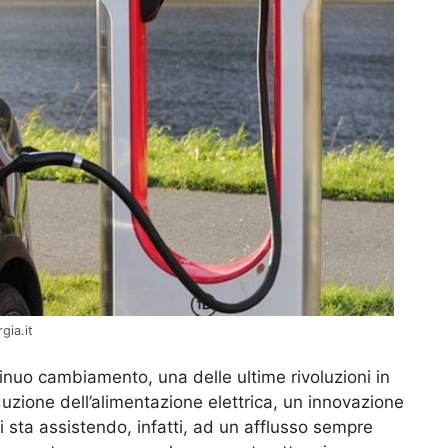
gia.it
inuo cambiamento, una delle ultime rivoluzioni in
duzione dell’alimentazione elettrica, un innovazione
i sta assistendo, infatti, ad un afflusso sempre