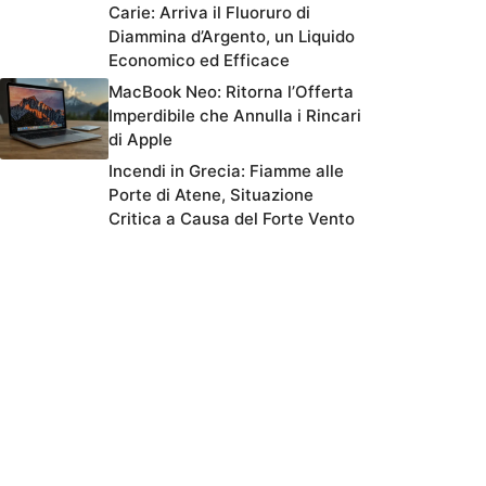
Carie: Arriva il Fluoruro di
Diammina d’Argento, un Liquido
Economico ed Efficace
MacBook Neo: Ritorna l’Offerta
Imperdibile che Annulla i Rincari
di Apple
Incendi in Grecia: Fiamme alle
Porte di Atene, Situazione
Critica a Causa del Forte Vento