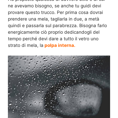
ne avevamo bisogno, se anche tu guidi devi
provare questo trucco. Per prima cosa dovrai
prendere una mela, tagliarla in due, a metà
quindi e passarla sul parabrezza. Bisogna farlo
energicamente ciò proprio dedicandogli del
tempo perché devi dare a tutto il vetro uno
strato di mela, la
polpa interna.