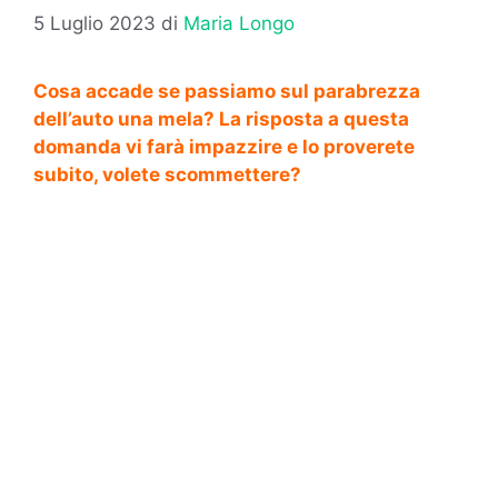
5 Luglio 2023
di
Maria Longo
Cosa accade se passiamo sul parabrezza
dell’auto una mela? La risposta a questa
domanda vi farà impazzire e lo proverete
subito, volete scommettere?