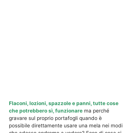
Flaconi, lozioni, spazzole e panni, tutte cose
che potrebbero sì, funzionare
ma perché
gravare sul proprio portafogli quando è
possibile direttamente usare una mela nei modi