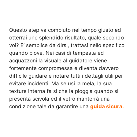
Questo step va compiuto nel tempo giusto ed
otterrai uno splendido risultato, quale secondo
voi? E’ semplice da dirsi, trattasi nello specifico
quando piove. Nei casi di tempesta ed
acquazzoni la visuale al guidatore viene
fortemente compromessa e diventa davvero
difficile guidare e notare tutti i dettagli utili per
evitare incidenti. Ma se usi la mela, la sua
texture interna fa sì che la pioggia quando si
presenta scivola ed il vetro manterrà una
condizione tale da garantire una
guida sicura.