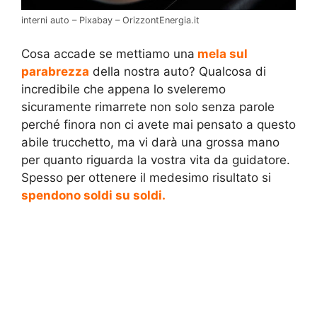
interni auto – Pixabay – OrizzontEnergia.it
Cosa accade se mettiamo una
mela sul
parabrezza
della nostra auto? Qualcosa di
incredibile che appena lo sveleremo
sicuramente rimarrete non solo senza parole
perché finora non ci avete mai pensato a questo
abile trucchetto, ma vi darà una grossa mano
per quanto riguarda la vostra vita da guidatore.
Spesso per ottenere il medesimo risultato si
spendono soldi su soldi.