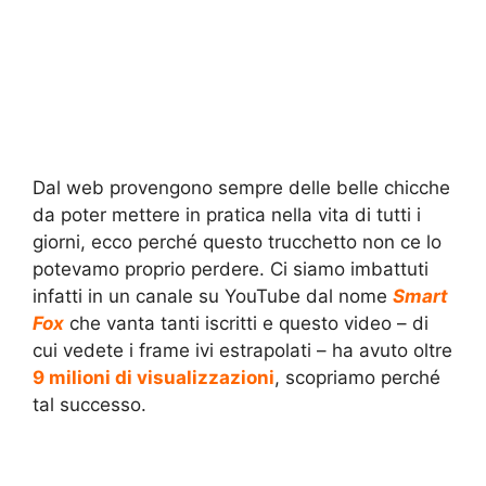
Dal web provengono sempre delle belle chicche
da poter mettere in pratica nella vita di tutti i
giorni, ecco perché questo trucchetto non ce lo
potevamo proprio perdere. Ci siamo imbattuti
infatti in un canale su YouTube dal nome
Smart
Fox
che vanta tanti iscritti e questo video – di
cui vedete i frame ivi estrapolati – ha avuto oltre
9 milioni di visualizzazioni
, scopriamo perché
tal successo.