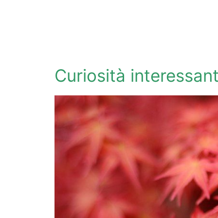
Curiosità interessant