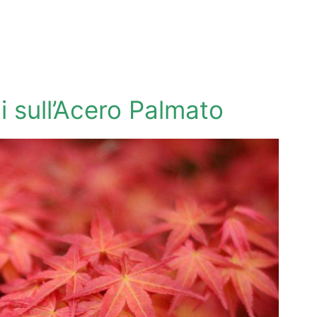
i sull’Acero Palmato