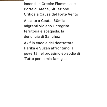
Incendi in Grecia: Fiamme alle
Porte di Atene, Situazione
Critica a Causa del Forte Vento
Assalto a Ceuta: 60mila
migranti violano l’integrità
territoriale spagnola, la
denuncia di Sanchez
Akif in caccia del ricattatore:
Harika e Suzan affrontano la
povertà nel prossimo episodio di
‘Tutto per la mia famiglia’