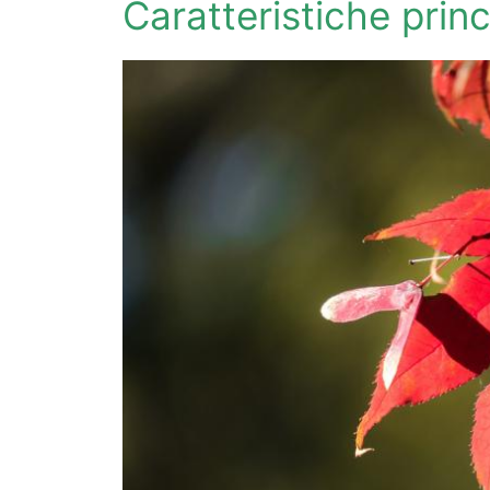
Caratteristiche princ