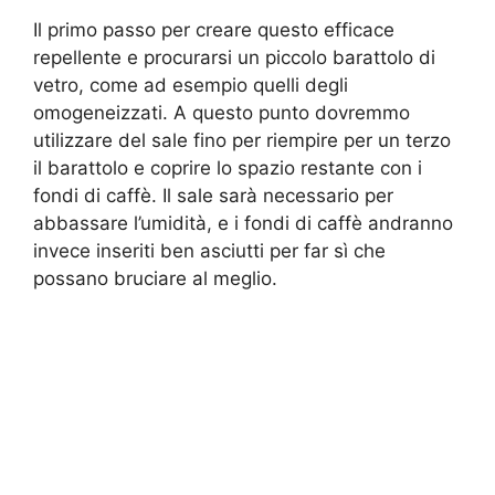
Il primo passo per creare questo efficace
repellente e procurarsi un piccolo barattolo di
vetro, come ad esempio quelli degli
omogeneizzati. A questo punto dovremmo
utilizzare del sale fino per riempire per un terzo
il barattolo e coprire lo spazio restante con i
fondi di caffè. Il sale sarà necessario per
abbassare l’umidità, e i fondi di caffè andranno
invece inseriti ben asciutti per far sì che
possano bruciare al meglio.