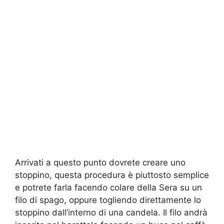
Arrivati a questo punto dovrete creare uno
stoppino, questa procedura è piuttosto semplice
e potrete farla facendo colare della Sera su un
filo di spago, oppure togliendo direttamente lo
stoppino dall’interno di una candela. Il filo andrà