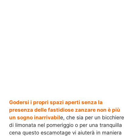
Godersi i propri spazi aperti senza la
presenza delle fastidiose zanzare non è più
un sogno inarrivabil
e, che sia per un bicchiere
di limonata nel pomeriggio o per una tranquilla
cena questo escamotage vi aiuterà in maniera