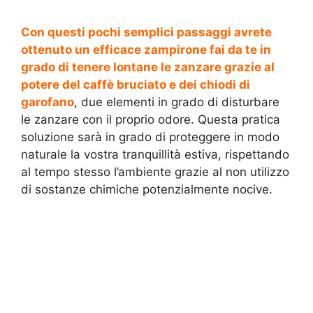
Con questi pochi semplici passaggi avrete
ottenuto un efficace zampirone fai da te in
grado di tenere lontane le zanzare grazie al
potere del caffè bruciato e dei chiodi di
garofano
, due elementi in grado di disturbare
le zanzare con il proprio odore. Questa pratica
soluzione sarà in grado di proteggere in modo
naturale la vostra tranquillità estiva, rispettando
al tempo stesso l’ambiente grazie al non utilizzo
di sostanze chimiche potenzialmente nocive.