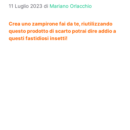
11 Luglio 2023
di
Mariano Orlacchio
Crea uno zampirone fai da te, riutilizzando
questo prodotto di scarto potrai dire addio a
questi fastidiosi insetti!