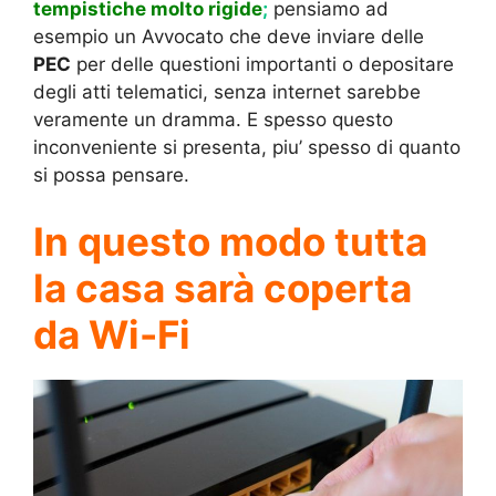
tempistiche molto rigide
;
pensiamo ad
esempio un Avvocato che deve inviare delle
PEC
per delle questioni importanti o depositare
degli atti telematici, senza internet sarebbe
veramente un dramma. E spesso questo
inconveniente si presenta, piu’ spesso di quanto
si possa pensare.
In questo modo tutta
la casa sarà coperta
da Wi-Fi