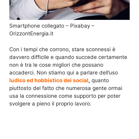
Smartphone collegato – Pixabay –
OrizzontEnergia.it
Con i tempi che corrono, stare sconnessi è
davvero difficile e quando succede certamente
non è tra le cose migliori che possano
accaderci. Non stiamo qui a parlare dell’uso
ludico ed hobbistico dei social
,
quanto
piuttosto del fatto che numerosa gente ormai
usa la connessione come supporto per poter
svolgere a pieno il proprio lavoro.