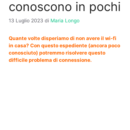
conoscono in pochi
13 Luglio 2023
di
Maria Longo
Quante volte disperiamo di non avere il wi-fi
in casa? Con questo espediente (ancora poco
conosciuto) potremmo risolvere questo
difficile problema di connessione.