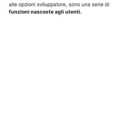
alle opzioni sviluppatore, sono una serie di
funzioni nascoste agli utenti.