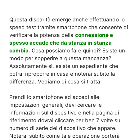
Questa disparità emerge anche effettuando lo
speed test tramite smartphone che consente di
verificare la potenza della
connessione e
spesso accade che da stanza in stanza
cambia
.
Cosa possiamo fare quindi? Esiste un
modo per sopperire a questa mancanza?
Assolutamente sì, esiste un espediente che
potrai riproporre in casa e noterai subito la
differenza. Vediamo di cosa si tratta.
Prendi lo smartphone ed accedi alle
Impostazioni generali, devi cercare le
informazioni sul dispositivo e nella pagina di
riferimento dovrai cliccare per ben 7 volte sul
numero di serie del dispositivo che appare.
Noterai subito come tale operazione porterà