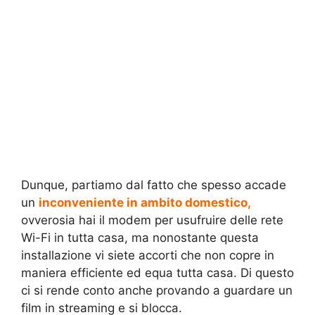
Dunque, partiamo dal fatto che spesso accade
un
inconveniente in ambito domestico,
ovverosia hai il modem per usufruire delle rete
Wi-Fi in tutta casa, ma nonostante questa
installazione vi siete accorti che non copre in
maniera efficiente ed equa tutta casa. Di questo
ci si rende conto anche provando a guardare un
film in streaming e si blocca.