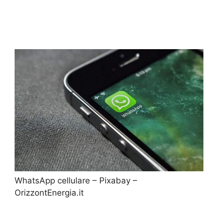
WhatsApp cellulare – Pixabay –
OrizzontEnergia.it