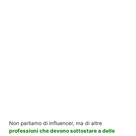
Non parliamo di influencer, ma di altre
professioni che devono sottostare a delle