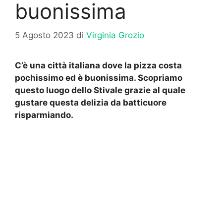
buonissima
5 Agosto 2023
di
Virginia Grozio
C’è una città italiana dove la pizza costa
pochissimo ed è buonissima. Scopriamo
questo luogo dello Stivale grazie al quale
gustare questa delizia da batticuore
risparmiando.