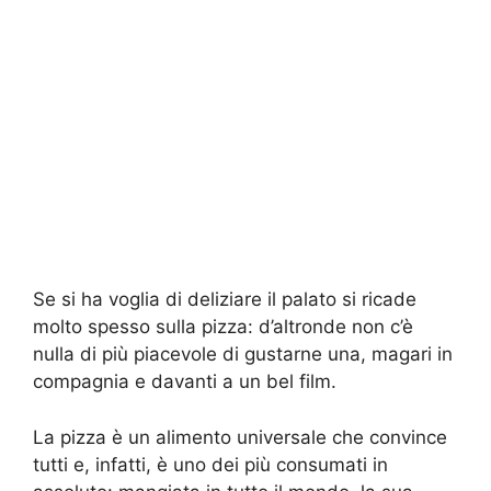
Se si ha voglia di deliziare il palato si ricade
molto spesso sulla pizza: d’altronde non c’è
nulla di più piacevole di gustarne una, magari in
compagnia e davanti a un bel film.
La pizza è un alimento universale che convince
tutti e, infatti, è uno dei più consumati in