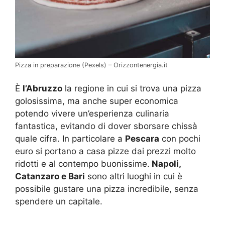
Pizza in preparazione (Pexels) – Orizzontenergia.it
È
l’Abruzzo
la regione in cui si trova una pizza
golosissima, ma anche super economica
potendo vivere un’esperienza culinaria
fantastica, evitando di dover sborsare chissà
quale cifra. In particolare a
Pescara
con pochi
euro si portano a casa pizze dai prezzi molto
ridotti e al contempo buonissime.
Napoli,
Catanzaro e Bari
sono altri luoghi in cui è
possibile gustare una pizza incredibile, senza
spendere un capitale.