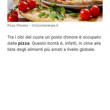
Pizza (Pexels) – Orizzontenergia.it
Tra i cibi del cuore un posto d’onore è occupato
dalla
pizza
. Questo bontà è, infatti, in cima alla
lista degli alimenti più amati a livello globale.