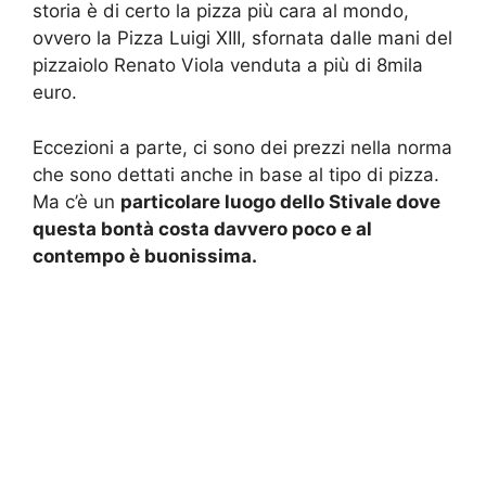
storia è di certo la pizza più cara al mondo,
ovvero la Pizza Luigi XIII, sfornata dalle mani del
pizzaiolo Renato Viola venduta a più di 8mila
euro.
Eccezioni a parte, ci sono dei prezzi nella norma
che sono dettati anche in base al tipo di pizza.
Ma c’è un
particolare luogo dello Stivale dove
questa bontà costa davvero poco e al
contempo è buonissima.