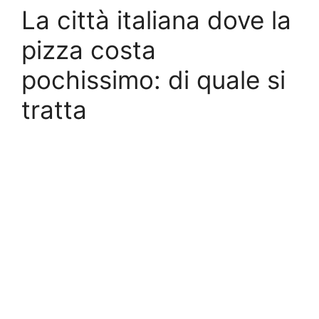
La città italiana dove la
pizza costa
pochissimo: di quale si
tratta