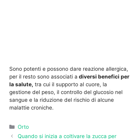
Sono potenti e possono dare reazione allergica,
per il resto sono associati a
diversi benefici per
la salute,
tra cui il supporto al cuore, la
gestione del peso, il controllo del glucosio nel
sangue e la riduzione del rischio di alcune
malattie croniche.
Categorie
Orto
Quando si inizia a coltivare la zucca per