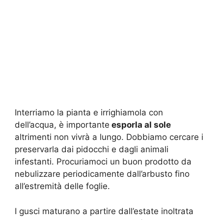
Interriamo la pianta e irrighiamola con
dell’acqua, è importante
esporla al sole
altrimenti non vivrà a lungo. Dobbiamo cercare i
preservarla dai pidocchi e dagli animali
infestanti. Procuriamoci un buon prodotto da
nebulizzare periodicamente dall’arbusto fino
all’estremità delle foglie.
I gusci maturano a partire dall’estate inoltrata