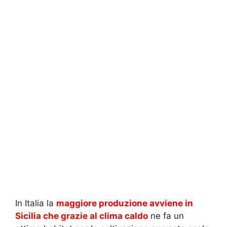
In Italia la
maggiore produzione avviene in
Sicilia che grazie al clima caldo
ne fa un