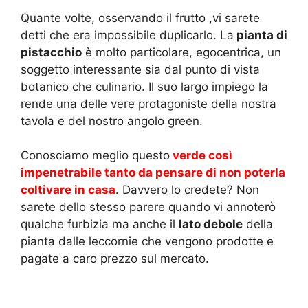
Quante volte, osservando il frutto ,vi sarete
detti che era impossibile duplicarlo. La
pianta di
pistacchio
è molto particolare, egocentrica, un
soggetto interessante sia dal punto di vista
botanico che culinario. Il suo largo impiego la
rende una delle vere protagoniste della nostra
tavola e del nostro angolo green.
Conosciamo meglio questo
verde così
impenetrabile tanto da pensare di non poterla
coltivare in casa
. Davvero lo credete? Non
sarete dello stesso parere quando vi annoterò
qualche furbizia ma anche il
lato debole
della
pianta dalle leccornie che vengono prodotte e
pagate a caro prezzo sul mercato.