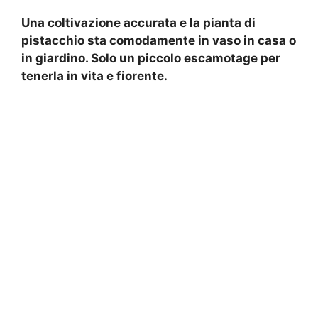
Una coltivazione accurata e la pianta di
pistacchio sta comodamente in vaso in casa o
in giardino. Solo un piccolo escamotage per
tenerla in vita e fiorente.