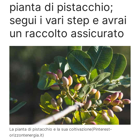
pianta di pistacchio;
segui i vari step e avrai
un raccolto assicurato
La pianta di pistacchio e la sua coltivazione(Pinterest-
orizzontenergia.it)