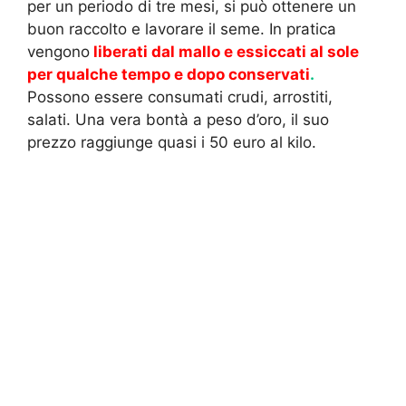
per un periodo di tre mesi, si può ottenere un
buon raccolto e lavorare il seme. In pratica
vengono
liberati dal mallo e essiccati al sole
per qualche tempo e dopo conservati
.
Possono essere consumati crudi, arrostiti,
salati. Una vera bontà a peso d’oro, il suo
prezzo raggiunge quasi i 50 euro al kilo.