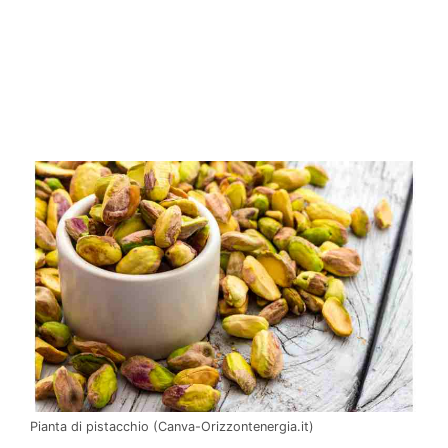
Pianta di pistacchio (Canva-Orizzontenergia.it)