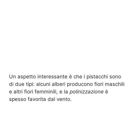
Un aspetto interessante è che i pistacchi sono
di due tipi: alcuni alberi producono fiori maschili
e altri fiori femminili, e la
polinizzazione
è
spesso favorita dal vento.