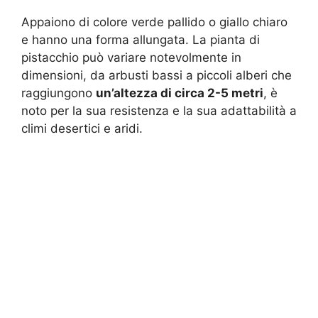
Appaiono di colore verde pallido o giallo chiaro
e hanno una forma allungata. La pianta di
pistacchio può variare notevolmente in
dimensioni, da arbusti bassi a piccoli alberi che
raggiungono
un’altezza di circa 2-5 metri
, è
noto per la sua resistenza e la sua adattabilità a
climi desertici e aridi.