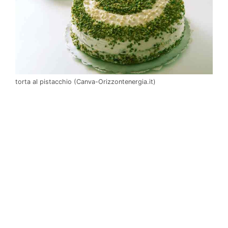
torta al pistacchio (Canva-Orizzontenergia.it)