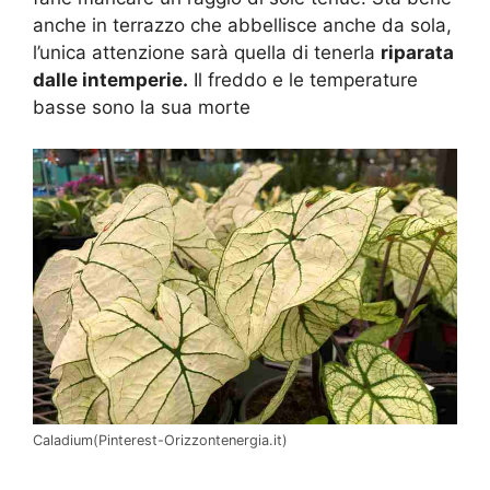
anche in terrazzo che abbellisce anche da sola,
l’unica attenzione sarà quella di tenerla
riparata
dalle intemperie.
Il freddo e le temperature
basse sono la sua morte
Caladium(Pinterest-Orizzontenergia.it)