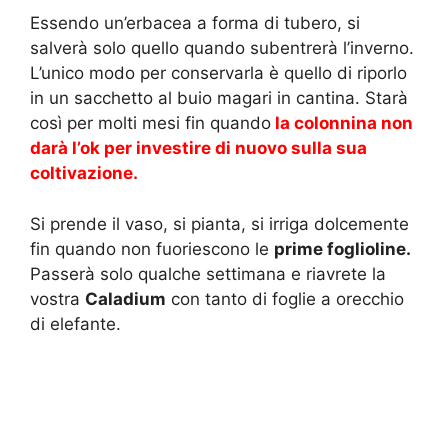
Essendo un’erbacea a forma di tubero, si
salverà solo quello quando subentrerà l’inverno.
L’unico modo per conservarla è quello di riporlo
in un sacchetto al buio magari in cantina. Starà
così per molti mesi fin quando
la colonnina non
darà l’ok per investire di nuovo sulla sua
coltivazione.
Si prende il vaso, si pianta, si irriga dolcemente
fin quando non fuoriescono le
prime foglioline.
Passerà solo qualche settimana e riavrete la
vostra
Caladium
con tanto di foglie a orecchio
di elefante.