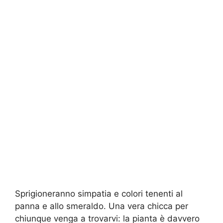
Sprigioneranno simpatia e colori tenenti al
panna e allo smeraldo. Una vera chicca per
chiunque venga a trovarvi: la pianta è davvero