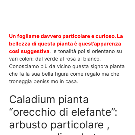
Un fogliame davvero particolare e curioso. La
bellezza di questa pianta è quest’apparenza
così suggestiva
, le tonalità poi si orientano su
vari colori: dal verde al rosa al bianco.
Conosciamo più da vicino questa signora pianta
che fa la sua bella figura come regalo ma che
troneggia benissimo in casa.
Caladium pianta
“orecchio di elefante”:
arbusto particolare ,