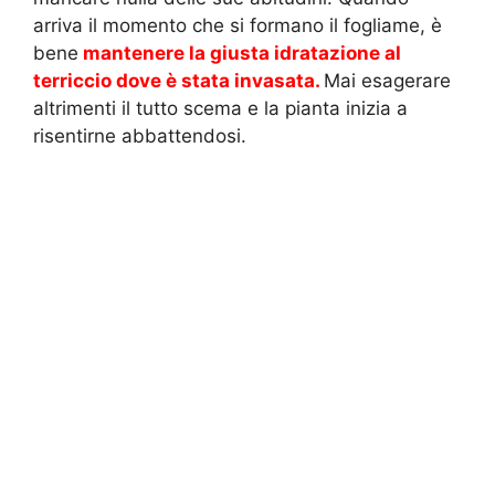
arriva il momento che si formano il fogliame, è
bene
mantenere la giusta idratazione al
terriccio dove è stata invasata.
Mai esagerare
altrimenti il tutto scema e la pianta inizia a
risentirne abbattendosi.