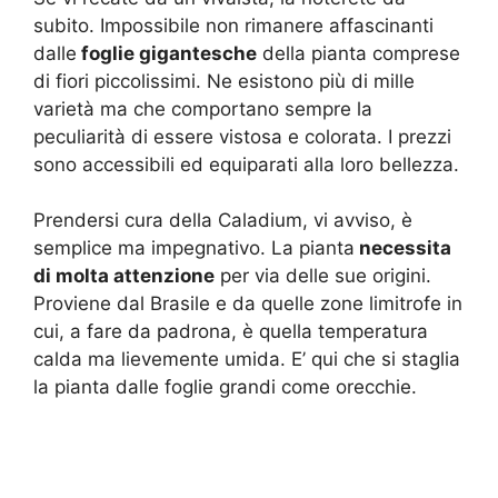
subito. Impossibile non rimanere affascinanti
dalle
foglie gigantesche
della pianta comprese
di fiori piccolissimi. Ne esistono più di mille
varietà ma che comportano sempre la
peculiarità di essere vistosa e colorata. I prezzi
sono accessibili ed equiparati alla loro bellezza.
Prendersi cura della Caladium, vi avviso, è
semplice ma impegnativo. La pianta
necessita
di molta attenzione
per via delle sue origini.
Proviene dal Brasile e da quelle zone limitrofe in
cui, a fare da padrona, è quella temperatura
calda ma lievemente umida. E’ qui che si staglia
la pianta dalle foglie grandi come orecchie.