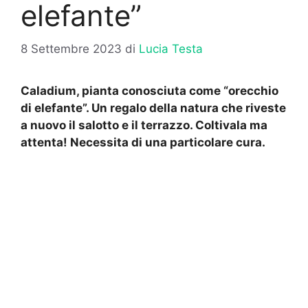
elefante”
8 Settembre 2023
di
Lucia Testa
Caladium, pianta conosciuta come “orecchio
di elefante”. Un regalo della natura che riveste
a nuovo il salotto e il terrazzo. Coltivala ma
attenta! Necessita di una particolare cura.