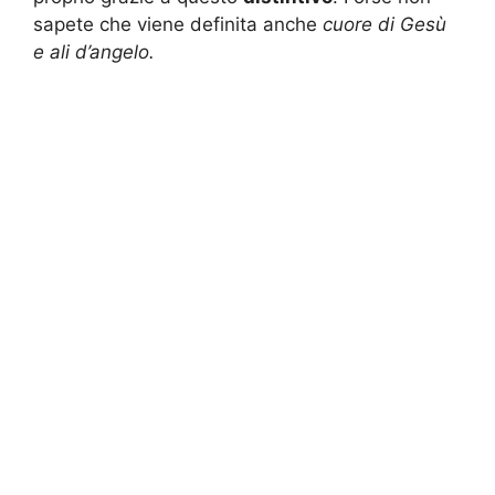
sapete che viene definita anche
cuore di Gesù
e ali d’angelo.