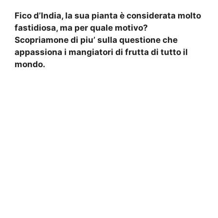
Fico d’India, la sua pianta è considerata molto
fastidiosa, ma per quale motivo?
Scopriamone di piu’ sulla questione che
appassiona i mangiatori di frutta di tutto il
mondo.