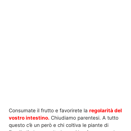
Consumate il frutto e favorirete la
regolarità del
vostro intestino.
Chiudiamo parentesi. A tutto
questo c’è un però e chi coltiva le piante di