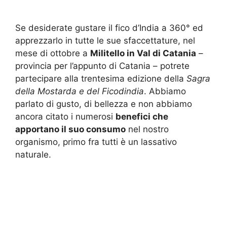
Se desiderate gustare il fico d’India a 360° ed
apprezzarlo in tutte le sue sfaccettature, nel
mese di ottobre a
Militello in Val di Catania
–
provincia per l’appunto di Catania – potrete
partecipare alla trentesima edizione della
Sagra
della Mostarda e del Ficodindia
. Abbiamo
parlato di gusto, di bellezza e non abbiamo
ancora citato i numerosi
benefici che
apportano il suo consumo
nel nostro
organismo, primo fra tutti è un lassativo
naturale.