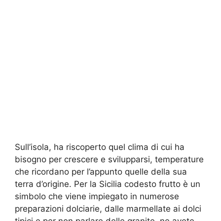
Sull’isola, ha riscoperto quel clima di cui ha
bisogno per crescere e svilupparsi, temperature
che ricordano per l’appunto quelle della sua
terra d’origine. Per la Sicilia codesto frutto è un
simbolo che viene impiegato in numerose
preparazioni dolciarie, dalle marmellate ai dolci