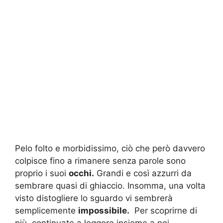
Pelo folto e morbidissimo, ciò che però davvero
colpisce fino a rimanere senza parole sono
proprio i suoi
occhi.
Grandi e così azzurri da
sembrare quasi di ghiaccio. Insomma, una volta
visto distogliere lo sguardo vi sembrerà
semplicemente
impossibile.
Per scoprirne di