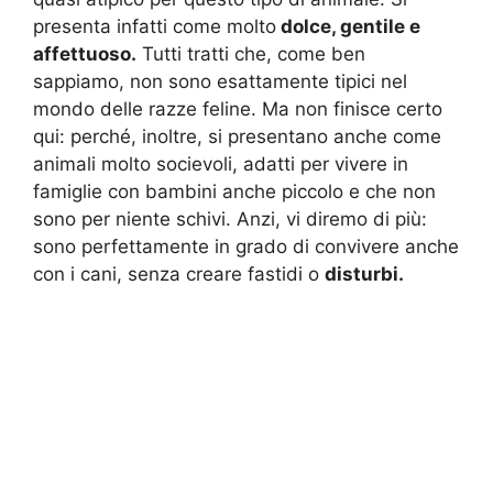
presenta infatti come molto
dolce, gentile e
affettuoso.
Tutti tratti che, come ben
sappiamo, non sono esattamente tipici nel
mondo delle razze feline. Ma non finisce certo
qui: perché, inoltre, si presentano anche come
animali molto socievoli, adatti per vivere in
famiglie con bambini anche piccolo e che non
sono per niente schivi. Anzi, vi diremo di più:
sono perfettamente in grado di convivere anche
con i cani, senza creare fastidi o
disturbi.