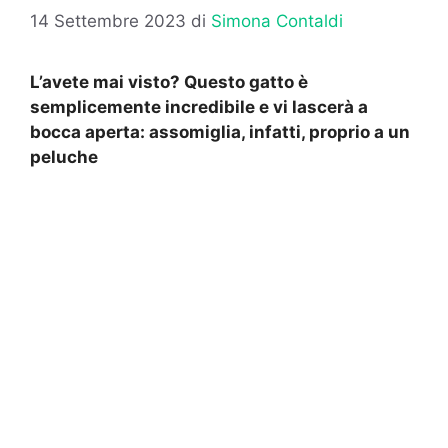
14 Settembre 2023
di
Simona Contaldi
L’avete mai visto? Questo gatto è
semplicemente incredibile e vi lascerà a
bocca aperta: assomiglia, infatti, proprio a un
peluche