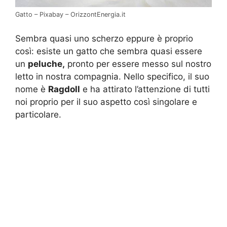
Gatto – Pixabay – OrizzontEnergia.it
Sembra quasi uno scherzo eppure è proprio
così: esiste un gatto che sembra quasi essere
un
peluche,
pronto per essere messo sul nostro
letto in nostra compagnia. Nello specifico, il suo
nome è
Ragdoll
e ha attirato l’attenzione di tutti
noi proprio per il suo aspetto così singolare e
particolare.