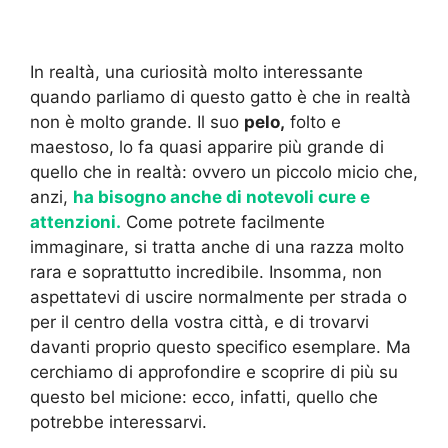
In realtà, una curiosità molto interessante
quando parliamo di questo gatto è che in realtà
non è molto grande. Il suo
pelo,
folto e
maestoso, lo fa quasi apparire più grande di
quello che in realtà: ovvero un piccolo micio che,
anzi,
ha bisogno anche di notevoli cure e
attenzioni.
Come potrete facilmente
immaginare, si tratta anche di una razza molto
rara e soprattutto incredibile. Insomma, non
aspettatevi di uscire normalmente per strada o
per il centro della vostra città, e di trovarvi
davanti proprio questo specifico esemplare. Ma
cerchiamo di approfondire e scoprire di più su
questo bel micione: ecco, infatti, quello che
potrebbe interessarvi.