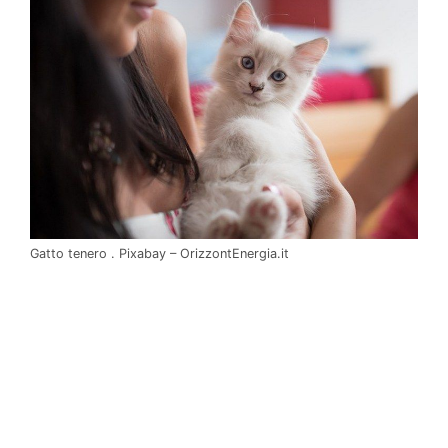
Gatto tenero . Pixabay – OrizzontEnergia.it