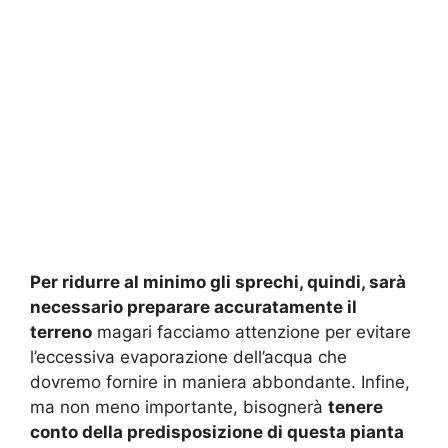
Per ridurre al minimo gli sprechi, quindi, sarà
necessario preparare accuratamente il
terreno
magari facciamo attenzione per evitare
l’eccessiva evaporazione dell’acqua che
dovremo fornire in maniera abbondante. Infine,
ma non meno importante, bisognerà
tenere
conto della predisposizione di questa pianta