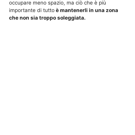
occupare meno spazio, ma ciò che è più
importante di tutto
è mantenerli in una zona
che non sia troppo soleggiata.