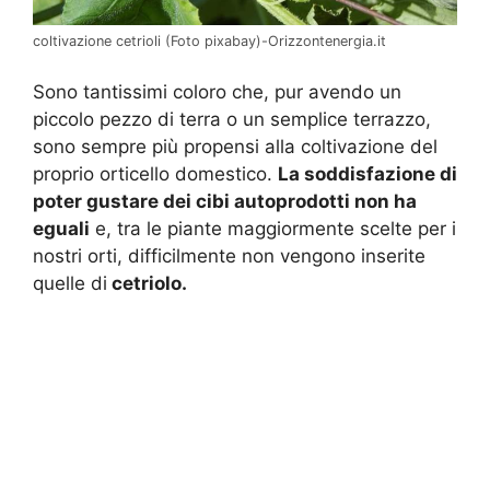
coltivazione cetrioli (Foto pixabay)-Orizzontenergia.it
Sono tantissimi coloro che, pur avendo un
piccolo pezzo di terra o un semplice terrazzo,
sono sempre più propensi alla coltivazione del
proprio orticello domestico.
La soddisfazione di
poter gustare dei cibi autoprodotti non ha
eguali
e, tra le piante maggiormente scelte per i
nostri orti, difficilmente non vengono inserite
quelle di
cetriolo.