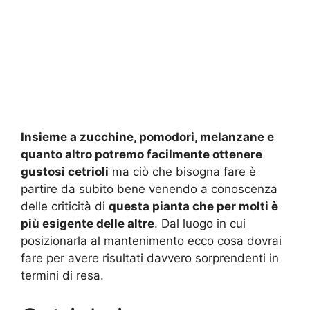
Insieme a zucchine, pomodori, melanzane e
quanto altro potremo facilmente ottenere
gustosi cetrioli
ma ciò che bisogna fare è
partire da subito bene venendo a conoscenza
delle criticità di
questa pianta che per molti è
più esigente delle altre
. Dal luogo in cui
posizionarla al mantenimento ecco cosa dovrai
fare per avere risultati davvero sorprendenti in
termini di resa.