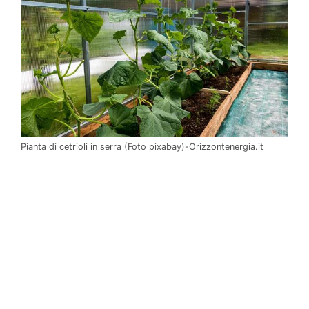
Pianta di cetrioli in serra (Foto pixabay)-Orizzontenergia.it