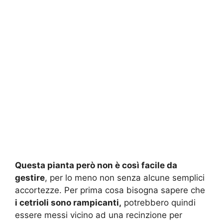
Questa pianta però non è così facile da
gestire
, per lo meno non senza alcune semplici
accortezze. Per prima cosa bisogna sapere che
i cetrioli sono rampicanti,
potrebbero quindi
essere messi vicino ad una recinzione per