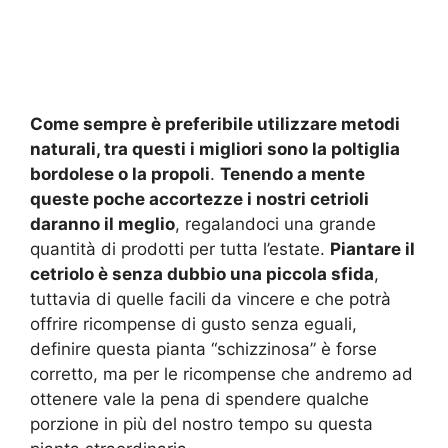
Come sempre è preferibile utilizzare metodi
naturali, tra questi i migliori sono la poltiglia
bordolese o la propoli
.
Tenendo a mente
queste poche accortezze i nostri cetrioli
daranno il meglio
, regalandoci una grande
quantità di prodotti per tutta l’estate.
Piantare il
cetriolo è senza dubbio una piccola sfida
,
tuttavia di quelle facili da vincere e che potrà
offrire ricompense di gusto senza eguali,
definire questa pianta “schizzinosa” è forse
corretto, ma per le ricompense che andremo ad
ottenere vale la pena di spendere qualche
porzione in più del nostro tempo su questa