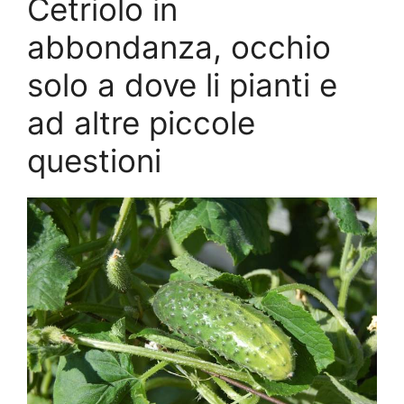
Cetriolo in
abbondanza, occhio
solo a dove li pianti e
ad altre piccole
questioni