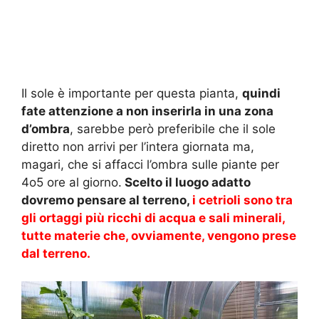
Il sole è importante per questa pianta,
quindi
fate attenzione a non inserirla in una zona
d’ombra
, sarebbe però preferibile che il sole
diretto non arrivi per l’intera giornata ma,
magari, che si affacci l’ombra sulle piante per
4o5 ore al giorno.
Scelto il luogo adatto
dovremo pensare al terreno,
i cetrioli sono tra
gli ortaggi più ricchi di acqua e sali minerali,
tutte materie che, ovviamente, vengono prese
dal terreno.