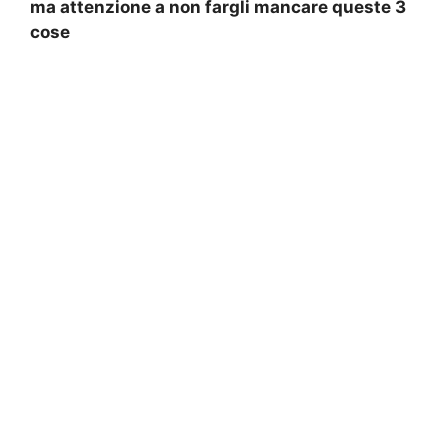
ma attenzione a non fargli mancare queste 3
cose