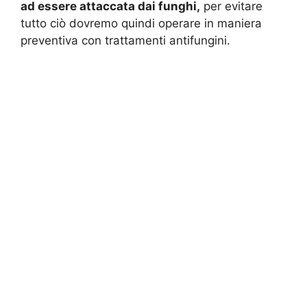
ad essere attaccata dai funghi,
per evitare
tutto ciò dovremo quindi operare in maniera
preventiva con trattamenti antifungini.