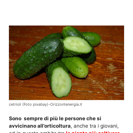
cetrioli (Foto pixabay)-Orizzontenergia.it
Sono sempre di più le persone che si
avvicinano all’orticoltura
, anche tra i giovani,