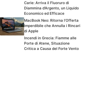
Carie: Arriva il Fluoruro di
Diammina d’Argento, un Liquido
Economico ed Efficace
MacBook Neo: Ritorna l’Offerta
Imperdibile che Annulla i Rincari
di Apple
Incendi in Grecia: Fiamme alle
Porte di Atene, Situazione
Critica a Causa del Forte Vento