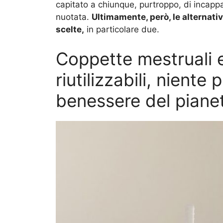
capitato a chiunque, purtroppo, di incap
nuotata.
Ultimamente, però, le alternativ
scelte,
in particolare due.
Coppette mestruali e
riutilizzabili, niente 
benessere del piane