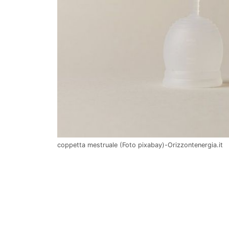
coppetta mestruale (Foto pixabay)-Orizzontenergia.it