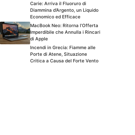
Carie: Arriva il Fluoruro di
Diammina d’Argento, un Liquido
Economico ed Efficace
MacBook Neo: Ritorna l’Offerta
Imperdibile che Annulla i Rincari
di Apple
Incendi in Grecia: Fiamme alle
Porte di Atene, Situazione
Critica a Causa del Forte Vento