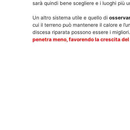
sarà quindi bene scegliere e i luoghi più um
Un altro sistema utile e quello di
osservar
cui il terreno può mantenere il calore e l’
discesa riparata possono essere i migliori
penetra meno, favorendo la crescita del