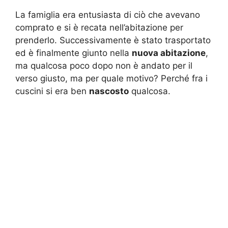
La famiglia era entusiasta di ciò che avevano
comprato e si è recata nell’abitazione per
prenderlo. Successivamente è stato trasportato
ed è finalmente giunto nella
nuova abitazione
,
ma qualcosa poco dopo non è andato per il
verso giusto, ma per quale motivo? Perché fra i
cuscini si era ben
nascosto
qualcosa.