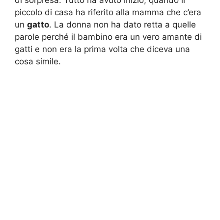
piccolo di casa ha riferito alla mamma che c’era
un
gatto
. La donna non ha dato retta a quelle
parole perché il bambino era un vero amante di
gatti e non era la prima volta che diceva una
cosa simile.