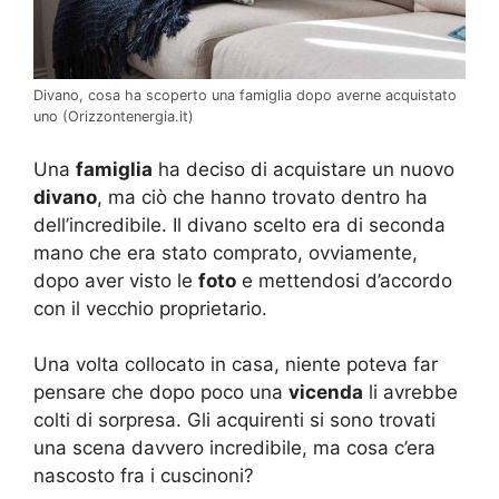
Divano, cosa ha scoperto una famiglia dopo averne acquistato
uno (Orizzontenergia.it)
Una
famiglia
ha deciso di acquistare un nuovo
divano
, ma ciò che hanno trovato dentro ha
dell’incredibile. Il divano scelto era di seconda
mano che era stato comprato, ovviamente,
dopo aver visto le
foto
e mettendosi d’accordo
con il vecchio proprietario.
Una volta collocato in casa, niente poteva far
pensare che dopo poco una
vicenda
li avrebbe
colti di sorpresa. Gli acquirenti si sono trovati
una scena davvero incredibile, ma cosa c’era
nascosto fra i cuscinoni?