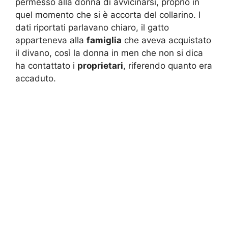
permesso alla donna di avvicinarsi, proprio in
quel momento che si è accorta del collarino. I
dati riportati parlavano chiaro, il gatto
apparteneva alla
famiglia
che aveva acquistato
il divano, così la donna in men che non si dica
ha contattato i
proprietari
, riferendo quanto era
accaduto.