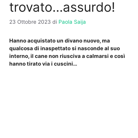
trovato…assurdo!
23 Ottobre 2023
di
Paola Saija
Hanno acquistato un divano nuovo, ma
qualcosa di inaspettato si nasconde al suo
interno, il cane non riusciva a calmarsi e così
hanno tirato via i cuscini…