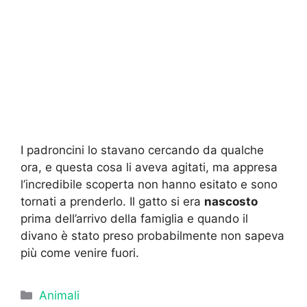
I padroncini lo stavano cercando da qualche
ora, e questa cosa li aveva agitati, ma appresa
l’incredibile scoperta non hanno esitato e sono
tornati a prenderlo. Il gatto si era
nascosto
prima dell’arrivo della famiglia e quando il
divano è stato preso probabilmente non sapeva
più come venire fuori.
Categorie
Animali