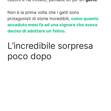
Non è la prima volta che i gatti sono
protagonisti di storie incredibili,
come quanto
accaduto mesi fa ad una signora che aveva
deciso di adottare un felino
.
L’incredibile sorpresa
poco dopo