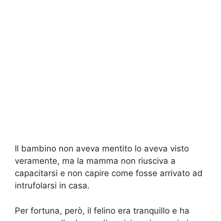
Il bambino non aveva mentito lo aveva visto
veramente, ma la mamma non riusciva a
capacitarsi e non capire come fosse arrivato ad
intrufolarsi in casa.
Per fortuna, però, il felino era tranquillo e ha