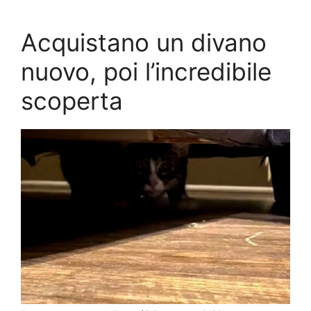
Acquistano un divano
nuovo, poi l’incredibile
scoperta