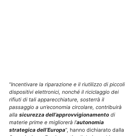
“
Incentivare la riparazione e il riutilizzo di piccoli
dispositivi elettronici, nonché il riciclaggio dei
rifiuti di tali apparecchiature, sosterrà il
passaggio a un’economia circolare, contribuirà
alla
sicurezza dell’approvvigionamento
di
materie prime e migliorerà l’
autonomia
strategica dell’Europa
“, hanno dichiarato dalla