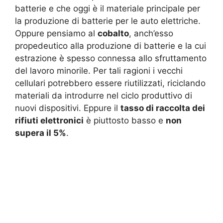
batterie e che oggi è il materiale principale per
la produzione di batterie per le auto elettriche.
Oppure pensiamo al
cobalto
, anch’esso
propedeutico alla produzione di batterie e la cui
estrazione è spesso connessa allo sfruttamento
del lavoro minorile. Per tali ragioni i vecchi
cellulari potrebbero essere riutilizzati, riciclando
materiali da introdurre nel ciclo produttivo di
nuovi dispositivi. Eppure il
tasso di raccolta dei
rifiuti elettronici
è piuttosto basso e
non
supera il 5%
.