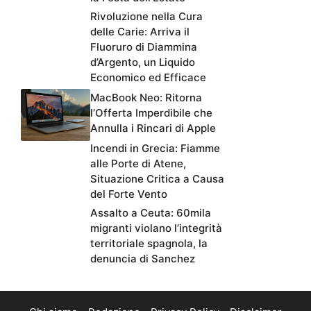
Rivoluzione nella Cura
delle Carie: Arriva il
Fluoruro di Diammina
d’Argento, un Liquido
Economico ed Efficace
MacBook Neo: Ritorna
l’Offerta Imperdibile che
Annulla i Rincari di Apple
Incendi in Grecia: Fiamme
alle Porte di Atene,
Situazione Critica a Causa
del Forte Vento
Assalto a Ceuta: 60mila
migranti violano l’integrità
territoriale spagnola, la
denuncia di Sanchez