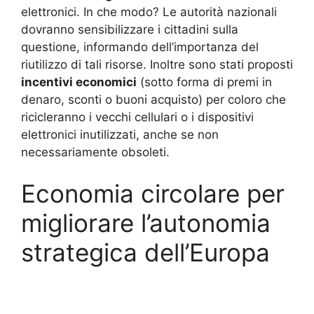
elettronici. In che modo? Le autorità nazionali
dovranno sensibilizzare i cittadini sulla
questione, informando dell’importanza del
riutilizzo di tali risorse. Inoltre sono stati proposti
incentivi economici
(sotto forma di premi in
denaro, sconti o buoni acquisto) per coloro che
ricicleranno i vecchi cellulari o i dispositivi
elettronici inutilizzati, anche se non
necessariamente obsoleti.
Economia circolare per
migliorare l’autonomia
strategica dell’Europa