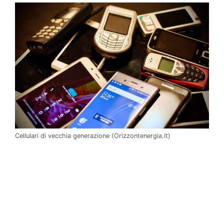
Cellulari di vecchia generazione (Orizzontenergia.it)