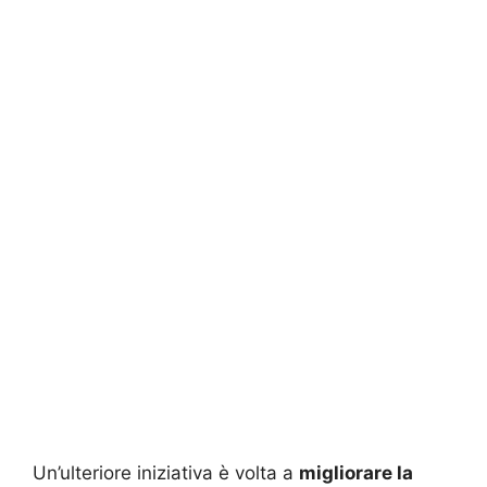
Un’ulteriore iniziativa è volta a
migliorare la