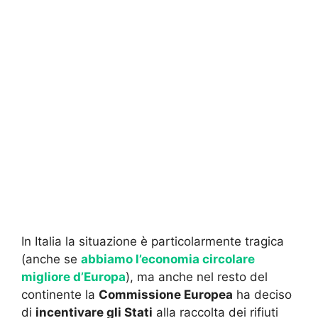
In Italia la situazione è particolarmente tragica
(anche se
abbiamo l’economia circolare
migliore d’Europa
), ma anche nel resto del
continente la
Commissione Europea
ha deciso
di
incentivare gli Stati
alla raccolta dei rifiuti