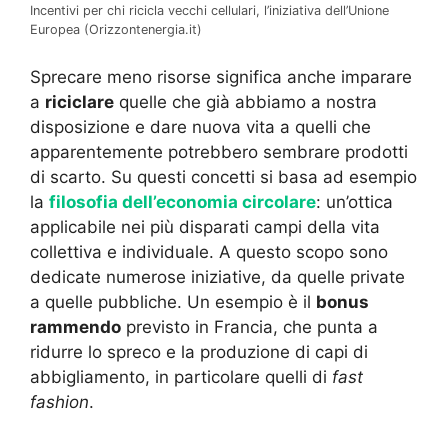
Incentivi per chi ricicla vecchi cellulari, l’iniziativa dell’Unione
Europea (Orizzontenergia.it)
Sprecare meno risorse significa anche imparare
a
riciclare
quelle che già abbiamo a nostra
disposizione e dare nuova vita a quelli che
apparentemente potrebbero sembrare prodotti
di scarto. Su questi concetti si basa ad esempio
la
filosofia dell’economia circolare
: un’ottica
applicabile nei più disparati campi della vita
collettiva e individuale. A questo scopo sono
dedicate numerose iniziative, da quelle private
a quelle pubbliche. Un esempio è il
bonus
rammendo
previsto in Francia, che punta a
ridurre lo spreco e la produzione di capi di
abbigliamento, in particolare quelli di
fast
fashion
.