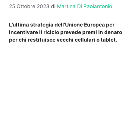
25 Ottobre 2023
di
Martina Di Paolantonio
L’ultima strategia dell’Unione Europea per
incentivare il riciclo prevede premi in denaro
per chi restituisce vecchi cellulari o tablet.