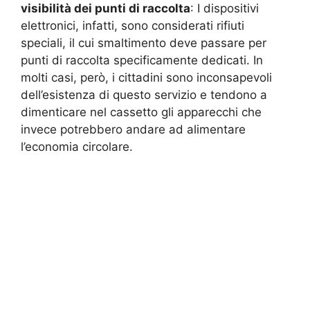
visibilità dei punti di raccolta
: I dispositivi
elettronici, infatti, sono considerati rifiuti
speciali, il cui smaltimento deve passare per
punti di raccolta specificamente dedicati. In
molti casi, però, i cittadini sono inconsapevoli
dell’esistenza di questo servizio e tendono a
dimenticare nel cassetto gli apparecchi che
invece potrebbero andare ad alimentare
l’economia circolare.