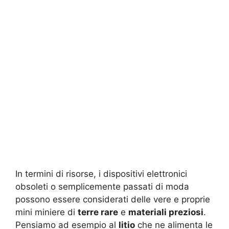
In termini di risorse, i dispositivi elettronici
obsoleti o semplicemente passati di moda
possono essere considerati delle vere e proprie
mini miniere di
terre rare
e
materiali preziosi
.
Pensiamo ad esempio al
litio
che ne alimenta le