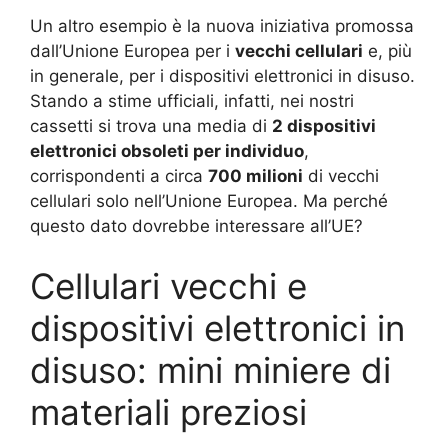
Un altro esempio è la nuova iniziativa promossa
dall’Unione Europea per i
vecchi cellulari
e, più
in generale, per i dispositivi elettronici in disuso.
Stando a stime ufficiali, infatti, nei nostri
cassetti si trova una media di
2 dispositivi
elettronici obsoleti per individuo
,
corrispondenti a circa
700 milioni
di vecchi
cellulari solo nell’Unione Europea. Ma perché
questo dato dovrebbe interessare all’UE?
Cellulari vecchi e
dispositivi elettronici in
disuso: mini miniere di
materiali preziosi