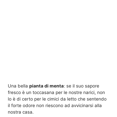
Una bella
pianta di menta
: se il suo sapore
fresco è un toccasana per le nostre narici, non
lo è di certo per le cimici da letto che sentendo
il forte odore non riescono ad avvicinarsi alla
nostra casa.