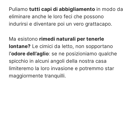
Puliamo
tutti capi di abbigliamento
in modo da
eliminare anche le loro feci che possono
indurirsi e diventare poi un vero grattacapo.
Ma esistono
rimedi naturali per tenerle
lontane?
Le cimici da letto, non sopportano
l
‘odore dell’aglio
: se ne posizioniamo qualche
spicchio in alcuni angoli della nostra casa
limiteremo la loro invasione e potremmo star
maggiormente tranquilli.