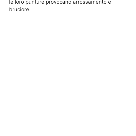
le loro punture provocano arrossamento e
bruciore.