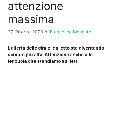
attenzione
massima
27 Ottobre 2023
di
Francesco Moscato
L’allerta delle cimici da letto sta diventando
sempre più alta. Attenzione anche alle
lenzuola che stendiamo sui letti