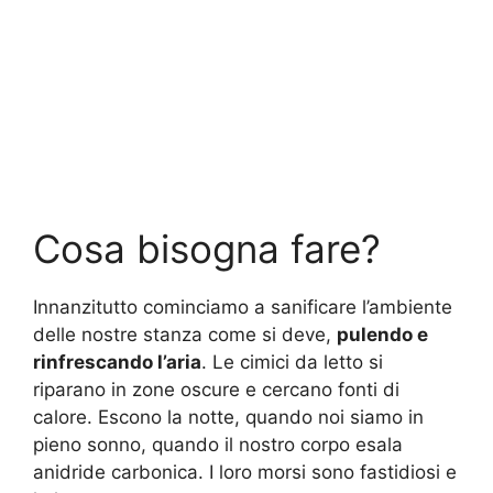
Cosa bisogna fare?
Innanzitutto cominciamo a sanificare l’ambiente
delle nostre stanza come si deve,
pulendo e
rinfrescando l’aria
. Le cimici da letto si
riparano in zone oscure e cercano fonti di
calore. Escono la notte, quando noi siamo in
pieno sonno, quando il nostro corpo esala
anidride carbonica. I loro morsi sono fastidiosi e