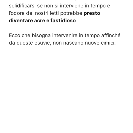
solidificarsi se non si interviene in tempo e
l’odore dei nostri letti potrebbe
presto
diventare acre e fastidioso
.
Ecco che bisogna intervenire in tempo affinché
da queste esuvie, non nascano nuove cimici.