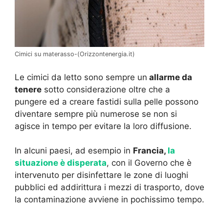
Cimici su materasso-(Orizzontenergia.it)
Le cimici da letto sono sempre un
allarme da
tenere
sotto considerazione oltre che a
pungere ed a creare fastidi sulla pelle possono
diventare sempre più numerose se non si
agisce in tempo per evitare la loro diffusione.
In alcuni paesi, ad esempio in
Francia,
la
situazione è disperata
, con il Governo che è
intervenuto per disinfettare le zone di luoghi
pubblici ed addirittura i mezzi di trasporto, dove
la contaminazione avviene in pochissimo tempo.