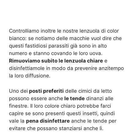
Controlliamo inoltre le nostre lenzuola di color
bianco: se notiamo delle macchie vuol dire che
questi fastidiosi parassiti già sono in alto
numero e stanno covando le loro uova.
Rimuoviamo subito le lenzuola chiare
e
disinfettiamole in modo da prevenire anzitempo
la loro diffusione.
Uno dei
posti preferiti
delle cimici da letto
possono essere anche
le tende
dinanzi alle
finestre. Il loro colore chiaro potrebbe farci
capire se sono presenti questi insetti, quindi
vale la
pena disinfettare
anche le tende per
evitare che possano stanziarsi anche lì.