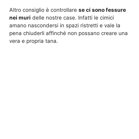
Altro consiglio è controllare
se ci sono fessure
nei muri
delle nostre case. Infatti le cimici
amano nascondersi in spazi ristretti e vale la
pena chiuderli affinché non possano creare una
vera e propria tana.