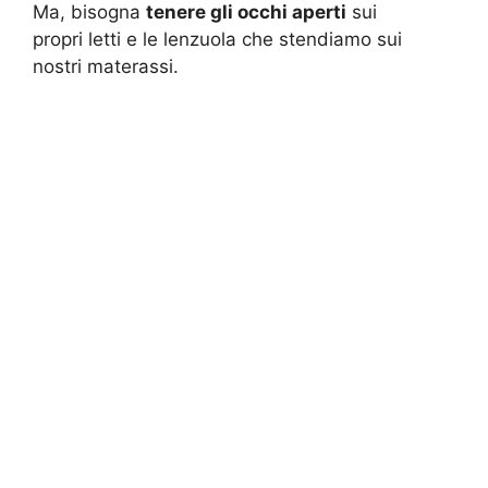
Ma, bisogna
tenere gli occhi aperti
sui
propri letti e le lenzuola che stendiamo sui
nostri materassi.