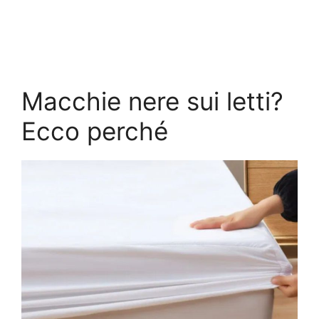
Macchie nere sui letti?
Ecco perché