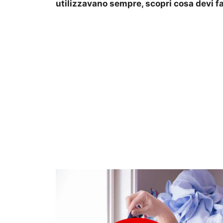
utilizzavano sempre, scopri cosa devi fa