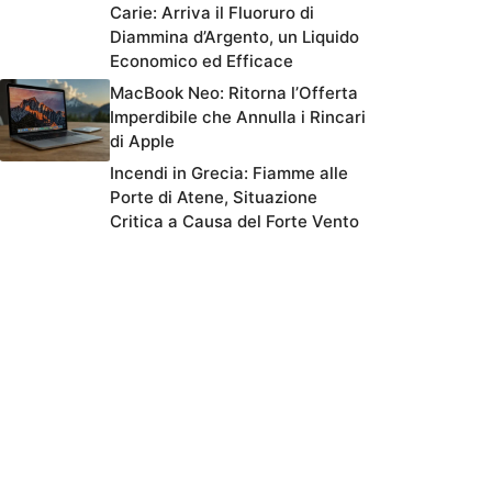
Carie: Arriva il Fluoruro di
Diammina d’Argento, un Liquido
Economico ed Efficace
MacBook Neo: Ritorna l’Offerta
Imperdibile che Annulla i Rincari
di Apple
Incendi in Grecia: Fiamme alle
Porte di Atene, Situazione
Critica a Causa del Forte Vento