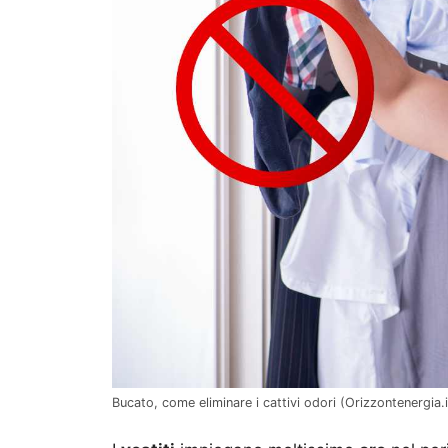
Bucato, come eliminare i cattivi odori (Orizzontenergia.i