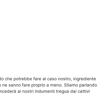
to che potrebbe fare al caso nostro, ingrediente
non ne sanno fare proprio a meno. Stiamo parlando
oncederà ai nostri indumenti tregua dai cattivi