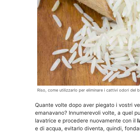
Riso, come utilizzarlo per eliminare i cattivi odori del 
Quante volte dopo aver piegato i vostri ves
emanavano? Innumerevoli volte, a quel punt
lavatrice e procedere nuovamente con il
l
e di acqua, evitarlo diventa, quindi, fond