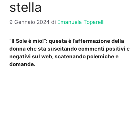
stella
9 Gennaio 2024
di
Emanuela Toparelli
“Il Sole è mio!”: questa è l’affermazione della
donna che sta suscitando commenti positivi e
negativi sul web, scatenando polemiche e
domande.