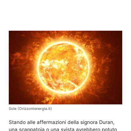
Sole (Orizzontenergia.it)
Stando alle affermazioni della signora Duran,
una scappatoia o una svista avrebbero potuto