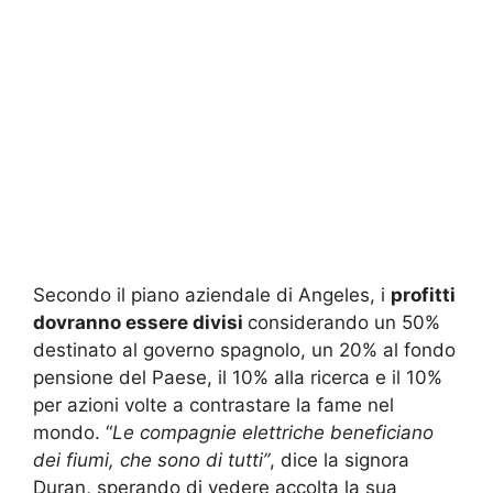
Secondo il piano aziendale di Angeles, i
profitti
dovranno essere divisi
considerando un 50%
destinato al governo spagnolo, un 20% al fondo
pensione del Paese, il 10% alla ricerca e il 10%
per azioni volte a contrastare la fame nel
mondo. “
Le compagnie elettriche beneficiano
dei fiumi, che sono di tutti”
, dice la signora
Duran, sperando di vedere accolta la sua