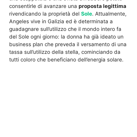
consentirle di avanzare una
proposta legittima
rivendicando la proprietà del
Sole
. Attualmente,
Angeles vive in Galizia ed è determinata a
guadagnare sull’utilizzo che il mondo intero fa
del Sole ogni giorno: la donna ha già ideato un
business plan che preveda il versamento di una
tassa sull’utilizzo della stella, cominciando da
tutti coloro che beneficiano dell’energia solare.