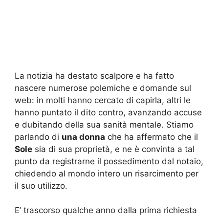
La notizia ha destato scalpore e ha fatto
nascere numerose polemiche e domande sul
web: in molti hanno cercato di capirla, altri le
hanno puntato il dito contro, avanzando accuse
e dubitando della sua sanità mentale. Stiamo
parlando di
una donna
che ha affermato che il
Sole
sia di sua proprietà, e ne è convinta a tal
punto da registrarne il possedimento dal notaio,
chiedendo al mondo intero un risarcimento per
il suo utilizzo.
E’ trascorso qualche anno dalla prima richiesta