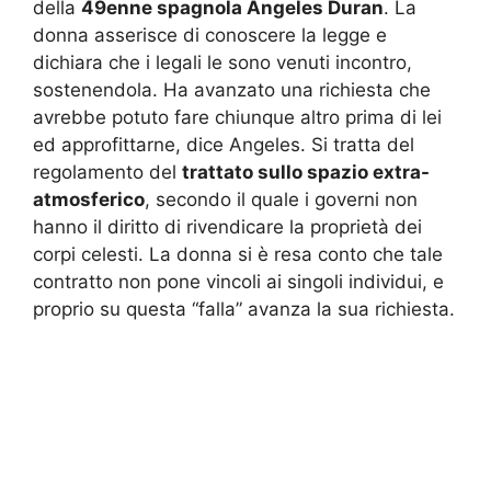
della
49enne spagnola Angeles Duran
. La
donna asserisce di conoscere la legge e
dichiara che i legali le sono venuti incontro,
sostenendola. Ha avanzato una richiesta che
avrebbe potuto fare chiunque altro prima di lei
ed approfittarne, dice Angeles. Si tratta del
regolamento del
trattato sullo spazio extra-
atmosferico
, secondo il quale i governi non
hanno il diritto di rivendicare la proprietà dei
corpi celesti. La donna si è resa conto che tale
contratto non pone vincoli ai singoli individui, e
proprio su questa “falla” avanza la sua richiesta.