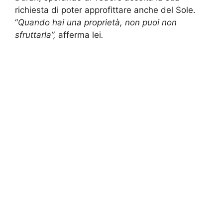
richiesta di poter approfittare anche del Sole.
“
Quando hai una proprietà, non puoi non
sfruttarla”,
afferma lei
.