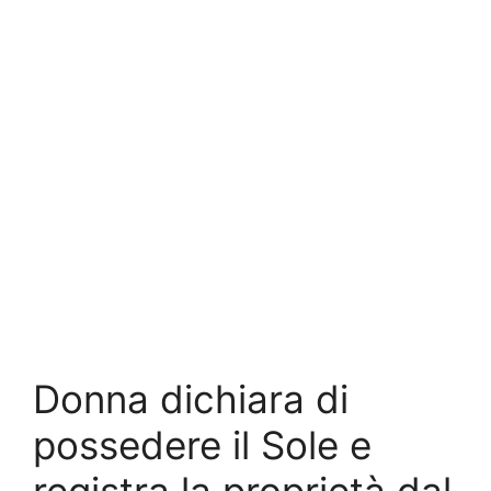
Donna dichiara di
possedere il Sole e
registra la proprietà dal