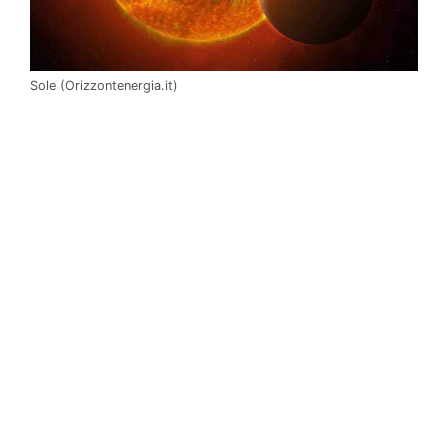
Sole (Orizzontenergia.it)