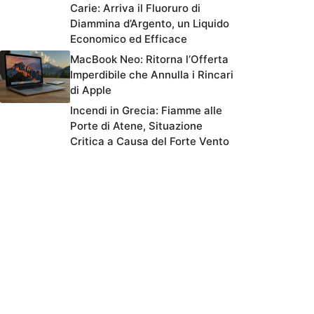
Carie: Arriva il Fluoruro di
Diammina d’Argento, un Liquido
Economico ed Efficace
MacBook Neo: Ritorna l’Offerta
Imperdibile che Annulla i Rincari
di Apple
Incendi in Grecia: Fiamme alle
Porte di Atene, Situazione
Critica a Causa del Forte Vento