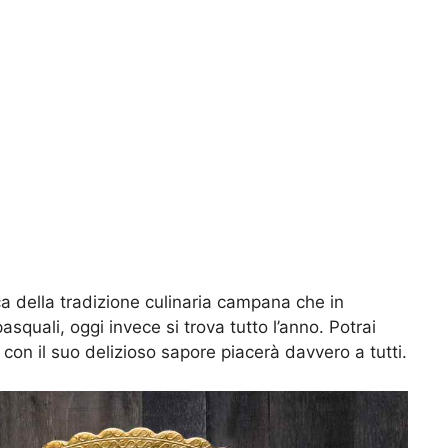
ica della tradizione culinaria campana che in
asquali, oggi invece si trova tutto l’anno. Potrai
, con il suo delizioso sapore piacerà davvero a tutti.