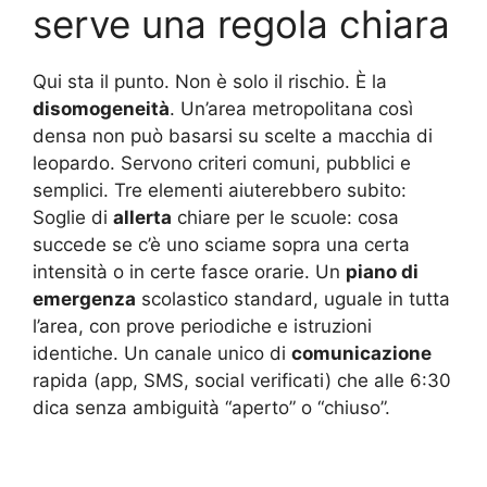
serve una regola chiara
Qui sta il punto. Non è solo il rischio. È la
disomogeneità
. Un’area metropolitana così
densa non può basarsi su scelte a macchia di
leopardo. Servono criteri comuni, pubblici e
semplici. Tre elementi aiuterebbero subito:
Soglie di
allerta
chiare per le scuole: cosa
succede se c’è uno sciame sopra una certa
intensità o in certe fasce orarie. Un
piano di
emergenza
scolastico standard, uguale in tutta
l’area, con prove periodiche e istruzioni
identiche. Un canale unico di
comunicazione
rapida (app, SMS, social verificati) che alle 6:30
dica senza ambiguità “aperto” o “chiuso”.