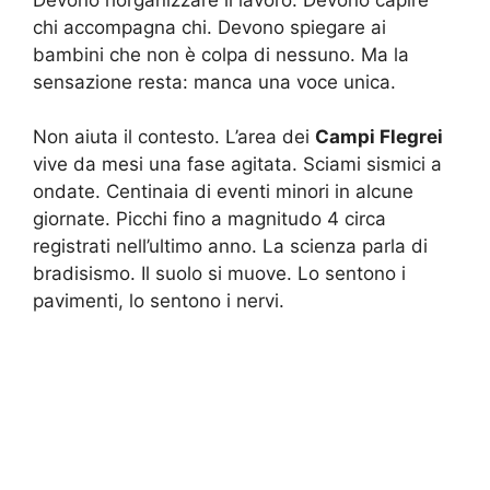
chi accompagna chi. Devono spiegare ai
bambini che non è colpa di nessuno. Ma la
sensazione resta: manca una voce unica.
Non aiuta il contesto. L’area dei
Campi Flegrei
vive da mesi una fase agitata. Sciami sismici a
ondate. Centinaia di eventi minori in alcune
giornate. Picchi fino a magnitudo 4 circa
registrati nell’ultimo anno. La scienza parla di
bradisismo. Il suolo si muove. Lo sentono i
pavimenti, lo sentono i nervi.