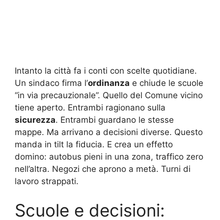
Intanto la città fa i conti con scelte quotidiane.
Un sindaco firma l’
ordinanza
e chiude le scuole
“in via precauzionale”. Quello del Comune vicino
tiene aperto. Entrambi ragionano sulla
sicurezza
. Entrambi guardano le stesse
mappe. Ma arrivano a decisioni diverse. Questo
manda in tilt la fiducia. E crea un effetto
domino: autobus pieni in una zona, traffico zero
nell’altra. Negozi che aprono a metà. Turni di
lavoro strappati.
Scuole e decisioni: