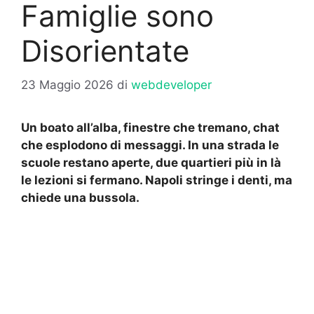
Famiglie sono
Disorientate
23 Maggio 2026
di
webdeveloper
Un boato all’alba, finestre che tremano, chat
che esplodono di messaggi. In una strada le
scuole restano aperte, due quartieri più in là
le lezioni si fermano. Napoli stringe i denti, ma
chiede una bussola.