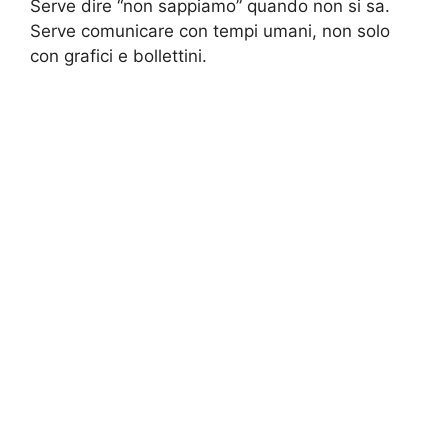
Serve dire “non sappiamo” quando non si sa.
Serve comunicare con tempi umani, non solo
con grafici e bollettini.