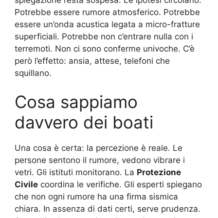
Potrebbe essere rumore atmosferico. Potrebbe
essere un’onda acustica legata a micro-fratture
superficiali. Potrebbe non c’entrare nulla con i
terremoti. Non ci sono conferme univoche. C’è
però l’effetto: ansia, attese, telefoni che
squillano.
Cosa sappiamo
davvero dei boati
Una cosa è certa: la percezione è reale. Le
persone sentono il rumore, vedono vibrare i
vetri. Gli istituti monitorano. La
Protezione
Civile
coordina le verifiche. Gli esperti spiegano
che non ogni rumore ha una firma sismica
chiara. In assenza di dati certi, serve prudenza.