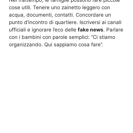
cose utili. Tenere uno zainetto leggero con
acqua, documenti, contatti. Concordare un
punto d’incontro di quartiere. Iscriversi ai canali
ufficiali e ignorare l’eco delle
fake news
. Parlare
con i bambini con parole semplici: “Ci stiamo
organizzando. Qui sappiamo cosa fare”.