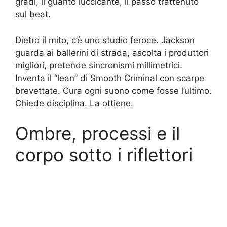
gradi, il guanto luccicante, il passo trattenuto
sul beat.
Dietro il mito, c’è uno studio feroce. Jackson
guarda ai ballerini di strada, ascolta i produttori
migliori, pretende sincronismi millimetrici.
Inventa il “lean” di Smooth Criminal con scarpe
brevettate. Cura ogni suono come fosse l’ultimo.
Chiede disciplina. La ottiene.
Ombre, processi e il
corpo sotto i riflettori