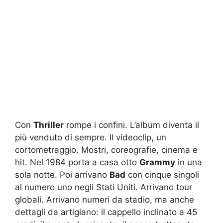
Con
Thriller
rompe i confini. L’album diventa il
più venduto di sempre. Il videoclip, un
cortometraggio. Mostri, coreografie, cinema e
hit. Nel 1984 porta a casa otto
Grammy
in una
sola notte. Poi arrivano
Bad
con cinque singoli
al numero uno negli Stati Uniti. Arrivano tour
globali. Arrivano numeri da stadio, ma anche
dettagli da artigiano: il cappello inclinato a 45