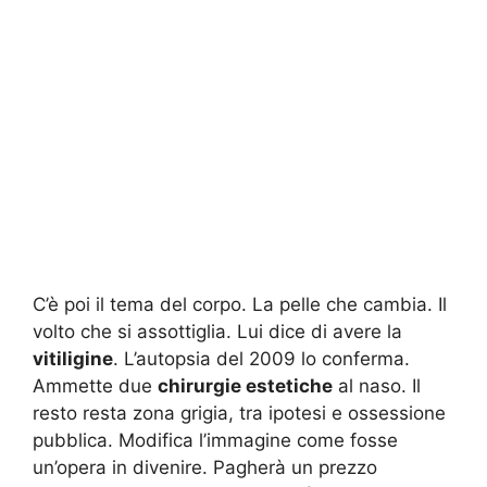
C’è poi il tema del corpo. La pelle che cambia. Il
volto che si assottiglia. Lui dice di avere la
vitiligine
. L’autopsia del 2009 lo conferma.
Ammette due
chirurgie estetiche
al naso. Il
resto resta zona grigia, tra ipotesi e ossessione
pubblica. Modifica l’immagine come fosse
un’opera in divenire. Pagherà un prezzo