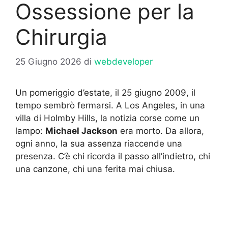
Ossessione per la
Chirurgia
25 Giugno 2026
di
webdeveloper
Un pomeriggio d’estate, il 25 giugno 2009, il
tempo sembrò fermarsi. A Los Angeles, in una
villa di Holmby Hills, la notizia corse come un
lampo:
Michael Jackson
era morto. Da allora,
ogni anno, la sua assenza riaccende una
presenza. C’è chi ricorda il passo all’indietro, chi
una canzone, chi una ferita mai chiusa.