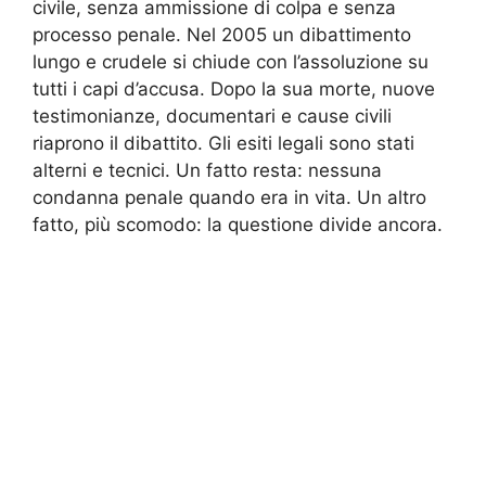
civile, senza ammissione di colpa e senza
processo penale. Nel 2005 un dibattimento
lungo e crudele si chiude con l’assoluzione su
tutti i capi d’accusa. Dopo la sua morte, nuove
testimonianze, documentari e cause civili
riaprono il dibattito. Gli esiti legali sono stati
alterni e tecnici. Un fatto resta: nessuna
condanna penale quando era in vita. Un altro
fatto, più scomodo: la questione divide ancora.