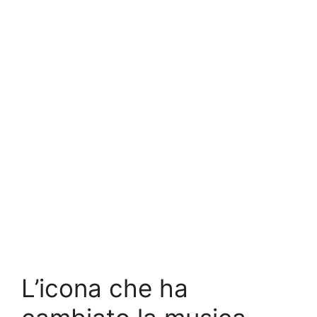
L’icona che ha