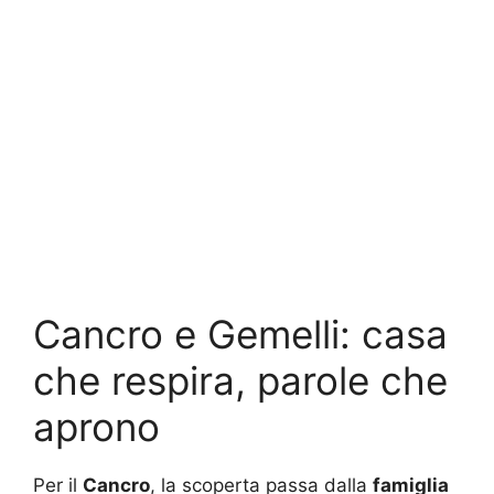
Cancro e Gemelli: casa
che respira, parole che
aprono
Per il
Cancro
, la scoperta passa dalla
famiglia