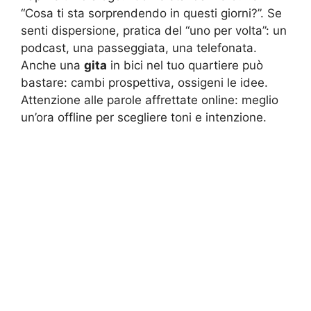
“Cosa ti sta sorprendendo in questi giorni?”. Se
senti dispersione, pratica del “uno per volta”: un
podcast, una passeggiata, una telefonata.
Anche una
gita
in bici nel tuo quartiere può
bastare: cambi prospettiva, ossigeni le idee.
Attenzione alle parole affrettate online: meglio
un’ora offline per scegliere toni e intenzione.