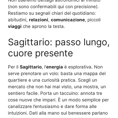
(non sono confermabili qui con precisione).
Restiamo su segnali chiari del quotidiano:
abitudini,
relazioni
,
comunicazione
, piccoli
viaggi
che aprono la testa.
Sagittario: passo lungo,
cuore presente
Per il
Sagittario
, l’
energia
è esplorativa. Non
serve prenotare un volo: basta una mappa del
quartiere e una curiosità pratica. Scegli un
mercato che non hai mai visto, una mostra, un
sentiero facile. Porta un taccuino: annota tre
cose nuove che impari. È un modo semplice per
canalizzare l’entusiasmo e dare forma alle
intuizioni. Dati alla mano sul benessere parlano