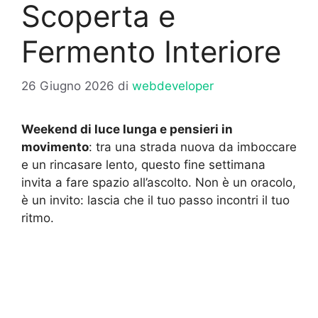
Scoperta e
Fermento Interiore
26 Giugno 2026
di
webdeveloper
Weekend di luce lunga e pensieri in
movimento
: tra una strada nuova da imboccare
e un rincasare lento, questo fine settimana
invita a fare spazio all’ascolto. Non è un oracolo,
è un invito: lascia che il tuo passo incontri il tuo
ritmo.