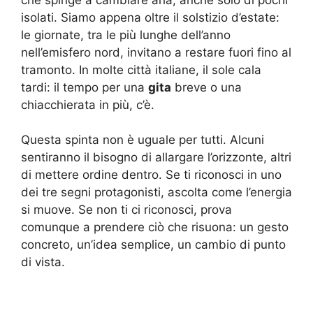
isolati. Siamo appena oltre il solstizio d’estate:
le giornate, tra le più lunghe dell’anno
nell’emisfero nord, invitano a restare fuori fino al
tramonto. In molte città italiane, il sole cala
tardi: il tempo per una
gita
breve o una
chiacchierata in più, c’è.
Questa spinta non è uguale per tutti. Alcuni
sentiranno il bisogno di allargare l’orizzonte, altri
di mettere ordine dentro. Se ti riconosci in uno
dei tre segni protagonisti, ascolta come l’energia
si muove. Se non ti ci riconosci, prova
comunque a prendere ciò che risuona: un gesto
concreto, un’idea semplice, un cambio di punto
di vista.