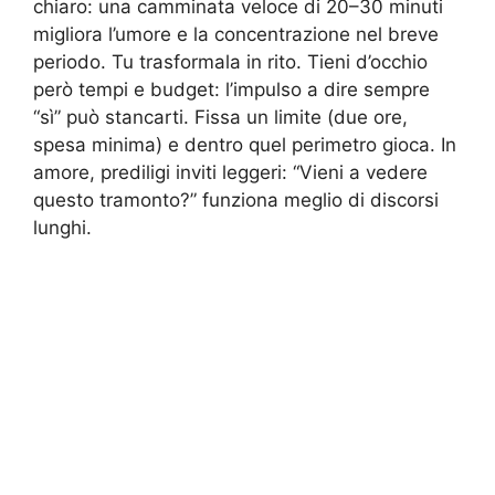
chiaro: una camminata veloce di 20–30 minuti
migliora l’umore e la concentrazione nel breve
periodo. Tu trasformala in rito. Tieni d’occhio
però tempi e budget: l’impulso a dire sempre
“sì” può stancarti. Fissa un limite (due ore,
spesa minima) e dentro quel perimetro gioca. In
amore, prediligi inviti leggeri: “Vieni a vedere
questo tramonto?” funziona meglio di discorsi
lunghi.