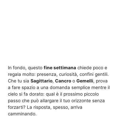
In fondo, questo
fine settimana
chiede poco e
regala molto: presenza, curiosità, confini gentili.
Che tu sia
Sagittario
,
Cancro
o
Gemelli
, prova
a fare spazio a una domanda semplice mentre il
cielo si fa dorato: qual è il prossimo piccolo
passo che può allargare il tuo orizzonte senza
forzarti? La risposta, spesso, arriva
camminando.