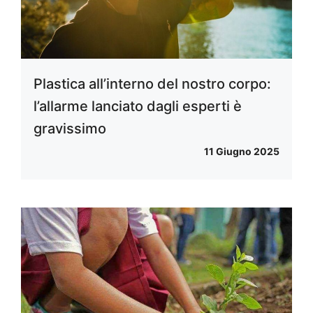
Plastica all’interno del nostro corpo:
l’allarme lanciato dagli esperti è
gravissimo
11 Giugno 2025