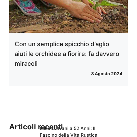
Con un semplice spicchio d’aglio
aiuti le orchidee a fiorire: fa davvero
miracoli
8 Agosto 2024
Articoli recenti
Luca Calvani a 52 Anni: Il
Fascino della Vita Rustica