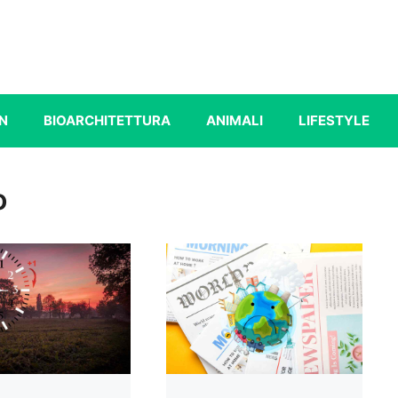
N
BIOARCHITETTURA
ANIMALI
LIFESTYLE
o