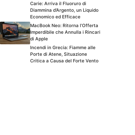
Carie: Arriva il Fluoruro di
Diammina d’Argento, un Liquido
Economico ed Efficace
MacBook Neo: Ritorna l’Offerta
Imperdibile che Annulla i Rincari
di Apple
Incendi in Grecia: Fiamme alle
Porte di Atene, Situazione
Critica a Causa del Forte Vento