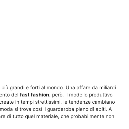
più grandi e forti al mondo. Una affare da miliardi
vento del
fast fashion
, però, il modello produttivo
 create in tempi strettissimi, le tendenze cambiano
moda si trova così il guardaroba pieno di abiti. A
re di tutto quel materiale, che probabilmente non