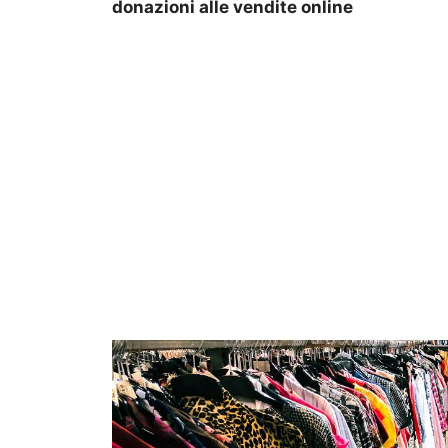
donazioni alle vendite online