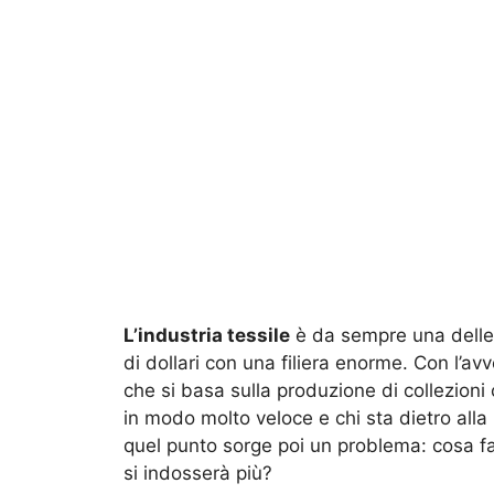
L’industria tessile
è da sempre una delle 
di dollari con una filiera enorme. Con l’av
che si basa sulla produzione di collezioni
in modo molto veloce e chi sta dietro alla 
quel punto sorge poi un problema: cosa fa
si indosserà più?