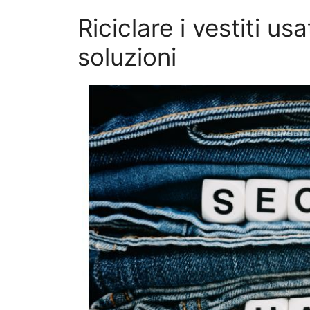
Riciclare i vestiti us
soluzioni