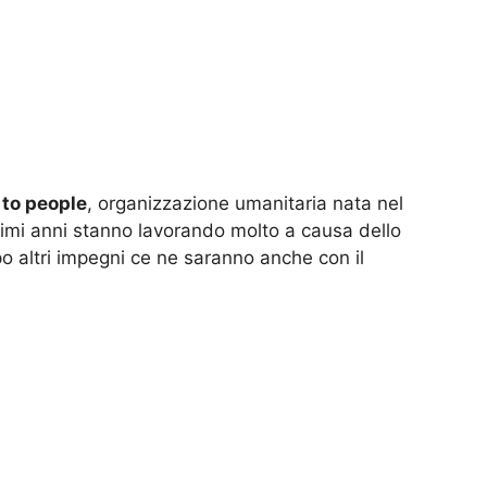
to people
, organizzazione umanitaria nata nel
timi anni stanno lavorando molto a causa dello
o altri impegni ce ne saranno anche con il