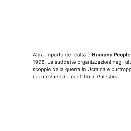
Altra importante realtà è
Humana People 
1998. Le suddette organizzazioni negli ul
scoppio della guerra in Ucraina e purtropp
riacutizzarsi del conflitto in Palestina.