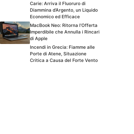
Carie: Arriva il Fluoruro di
Diammina d’Argento, un Liquido
Economico ed Efficace
MacBook Neo: Ritorna l’Offerta
Imperdibile che Annulla i Rincari
di Apple
Incendi in Grecia: Fiamme alle
Porte di Atene, Situazione
Critica a Causa del Forte Vento