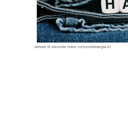
Jensen di seconda mano (orizzontenergia.it)