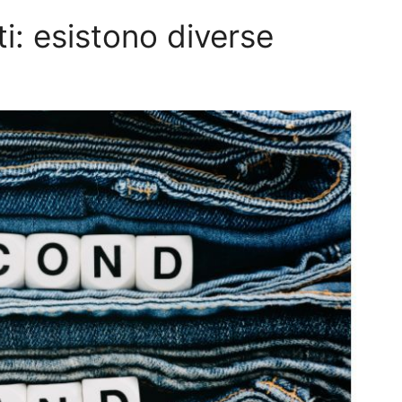
ati: esistono diverse