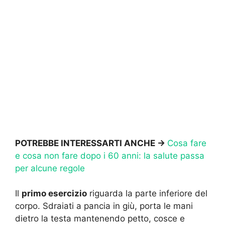
POTREBBE INTERESSARTI ANCHE ->
Cosa fare
e cosa non fare dopo i 60 anni: la salute passa
per alcune regole
Il
primo esercizio
riguarda la parte inferiore del
corpo. Sdraiati a pancia in giù, porta le mani
dietro la testa mantenendo petto, cosce e