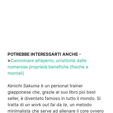
POTREBBE INTERESSARTI ANCHE -
>
Camminare all’aperto, un’attività dalle
numerose proprietà benefiche (fisiche e
mentali)
Kenichi Sakuma
è un personal trainer
giapponese che, grazie al suo libro poi best
seller, è diventato famoso in tutto il mondo. Si
tratta di un
work out fai da te
, un metodo
minimalista che serve ad allenare il core ovvero