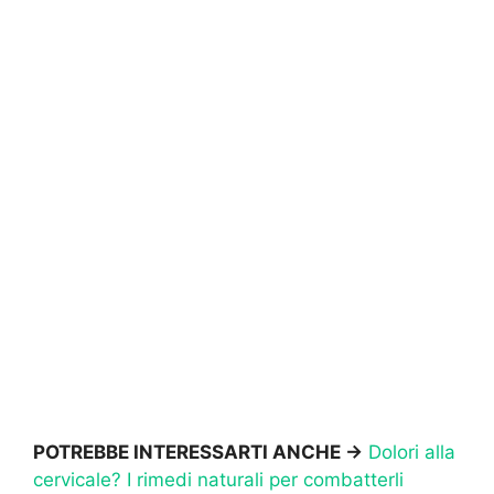
POTREBBE INTERESSARTI ANCHE ->
Dolori alla
cervicale? I rimedi naturali per combatterli