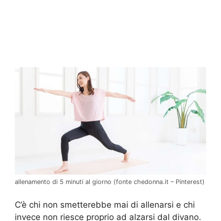
allenamento di 5 minuti al giorno (fonte chedonna.it – Pinterest)
C’è chi non smetterebbe mai di allenarsi e chi
invece non riesce proprio ad alzarsi dal divano.